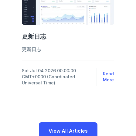
更新日志
更新日志
Sat Jul 04 2026 00:00:00
Read
GMT+0000 (Coordinated
More
Universal Time)
View All Articles