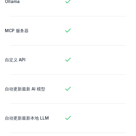
Ollama
MCP 服务器
自定义 API
自动更新最新 AI 模型
自动更新最新本地 LLM