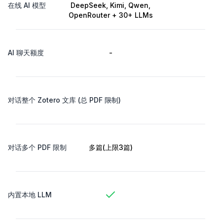
在线 AI 模型
DeepSeek, Kimi, Qwen,
OpenRouter + 30+ LLMs
AI 聊天额度
-
-
对话整个 Zotero 文库 (总 PDF 限制)
对话多个 PDF 限制
多篇(上限3篇)
内置本地 LLM