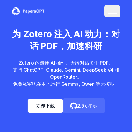
为 Zotero 注入 AI 动力：对
话 PDF，加速科研
Zotero 的最佳 AI 插件。无缝对话多个 PDF。
支持 ChatGPT, Claude, Gemini, DeepSeek V4 和
OpenRouter。
免费私密地在本地运行 Gemma, Qwen 等大模型。
立即下载
2.5k 星标