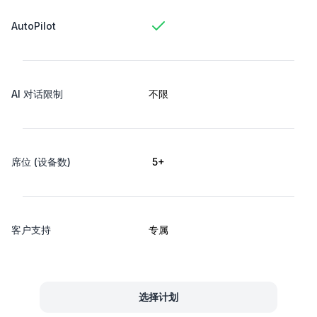
AutoPilot
AI 对话限制
不限
席位 (设备数)
5+
客户支持
专属
选择计划