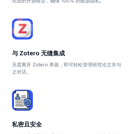
先进的开源模型，确保 100% 的数据隐私。
与 Zotero 无缝集成
无需离开 Zotero 界面，即可轻松管理研究论文并与
之对话。
私密且安全