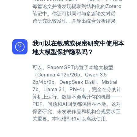
每篇论文并将发现提取到结构化的Zotero
笔记中。你还可以同时与多篇论文对话，
跨研究比较发现，并导出综合分析结果。
我可以在敏感或保密研究中使用本
地大模型保护隐私吗？
可以。PapersGPT内置了本地大模型
（Gemma 4 12b/26b、Qwen 3.5
2b/4b/9b、DeepSeek Distill、Mistral
7b、Llama 3.1、Phi-4），完全在你的计
算机上运行。数据不会离开你的机器——
PDF、问题和AI回复都保留在本地。这对
保密研究、未发表作品和机构合规要求至
关重要。本地模型也可以离线使用。