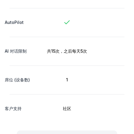
AutoPilot
AI 对话限制
共15次，之后每天5次
席位 (设备数)
1
客户支持
社区