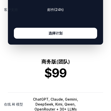
客户支持
邮件(24h)
选择计划
商务版(团队)
$99
ChatGPT, Claude, Gemini,
在线 AI 模型
DeepSeek, Kimi, Qwen,
OpenRouter + 30+ LLMs