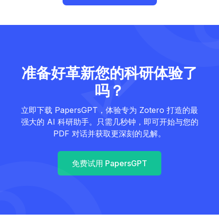
准备好革新您的科研体验了
吗？
立即下载 PapersGPT，体验专为 Zotero 打造的最
强大的 AI 科研助手。只需几秒钟，即可开始与您的
PDF 对话并获取更深刻的见解。
免费试用 PapersGPT