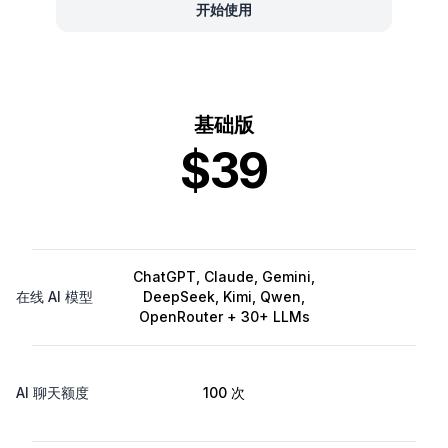
开始使用
基础版
$39
ChatGPT, Claude, Gemini,
在线 AI 模型
DeepSeek, Kimi, Qwen,
OpenRouter + 30+ LLMs
AI 聊天额度
100 次