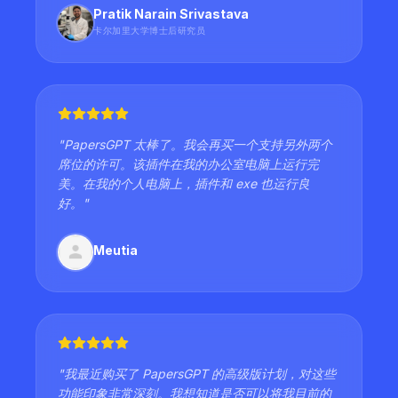
Pratik Narain Srivastava
卡尔加里大学博士后研究员
"
PapersGPT 太棒了。我会再买一个支持另外两个
席位的许可。该插件在我的办公室电脑上运行完
美。在我的个人电脑上，插件和 exe 也运行良
好。
"
Meutia
"
我最近购买了 PapersGPT 的高级版计划，对这些
功能印象非常深刻。我想知道是否可以将我目前的