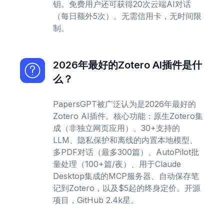
钥。免费用户还可获得20次云端AI对话
（每日额外5次）。无需信用卡，无时间限
制。
2026年最好的Zotero AI插件是什
么？
PapersGPT被广泛认为是2026年最好的
Zotero AI插件。核心功能：原生Zotero集
成（非独立网页应用）、30+支持的
LLM、隐私保护和离线的内置本地模型、
多PDF对话（最多300篇）、AutoPilot批
量处理（100+篇/夜）、用于Claude
Desktop集成的MCP服务器、自动保存笔
记到Zotero，以及$5起的终身定价。开源
项目，GitHub 2.4k星。