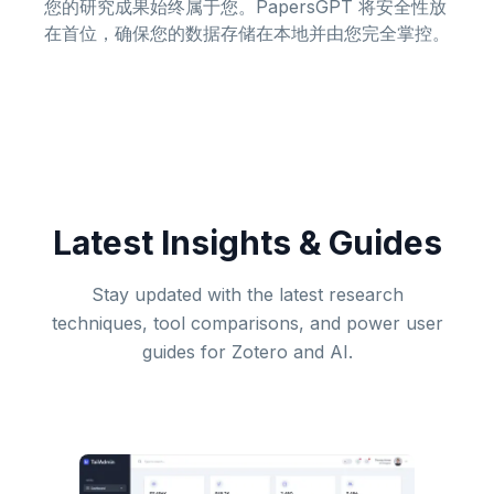
您的研究成果始终属于您。PapersGPT 将安全性放
在首位，确保您的数据存储在本地并由您完全掌控。
Latest Insights & Guides
Stay updated with the latest research
techniques, tool comparisons, and power user
guides for Zotero and AI.