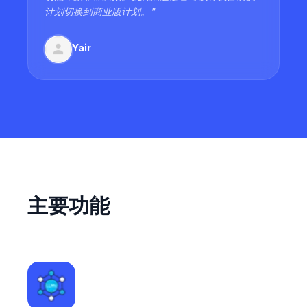
计划切换到商业版计划。
"
Yair
主要功能