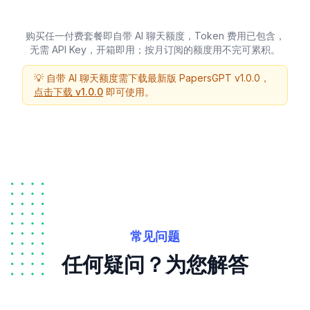
购买任一付费套餐即自带 AI 聊天额度，Token 费用已包含，
无需 API Key，开箱即用；按月订阅的额度用不完可累积。
💡 自带 AI 聊天额度需下载最新版 PapersGPT v1.0.0，
点击下载 v1.0.0
即可使用。
常见问题
任何疑问？为您解答