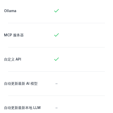
Ollama
MCP 服务器
自定义 API
-
自动更新最新 AI 模型
-
自动更新最新本地 LLM