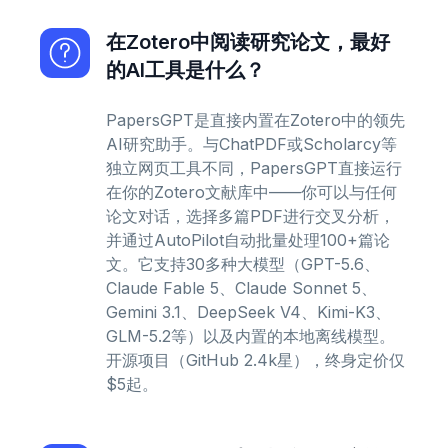
在Zotero中阅读研究论文，最好
的AI工具是什么？
PapersGPT是直接内置在Zotero中的领先
AI研究助手。与ChatPDF或Scholarcy等
独立网页工具不同，PapersGPT直接运行
在你的Zotero文献库中——你可以与任何
论文对话，选择多篇PDF进行交叉分析，
并通过AutoPilot自动批量处理100+篇论
文。它支持30多种大模型（GPT-5.6、
Claude Fable 5、Claude Sonnet 5、
Gemini 3.1、DeepSeek V4、Kimi-K3、
GLM-5.2等）以及内置的本地离线模型。
开源项目（GitHub 2.4k星），终身定价仅
$5起。