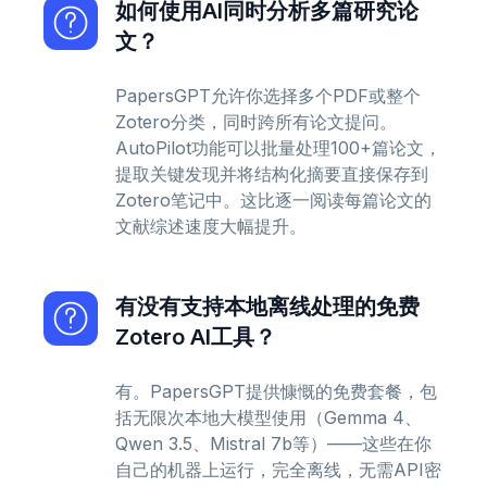
如何使用AI同时分析多篇研究论
文？
PapersGPT允许你选择多个PDF或整个
Zotero分类，同时跨所有论文提问。
AutoPilot功能可以批量处理100+篇论文，
提取关键发现并将结构化摘要直接保存到
Zotero笔记中。这比逐一阅读每篇论文的
文献综述速度大幅提升。
有没有支持本地离线处理的免费
Zotero AI工具？
有。PapersGPT提供慷慨的免费套餐，包
括无限次本地大模型使用（Gemma 4、
Qwen 3.5、Mistral 7b等）——这些在你
自己的机器上运行，完全离线，无需API密