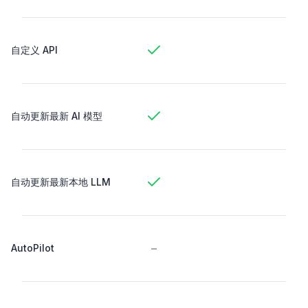
自定义 API
自动更新最新 AI 模型
自动更新最新本地 LLM
-
AutoPilot