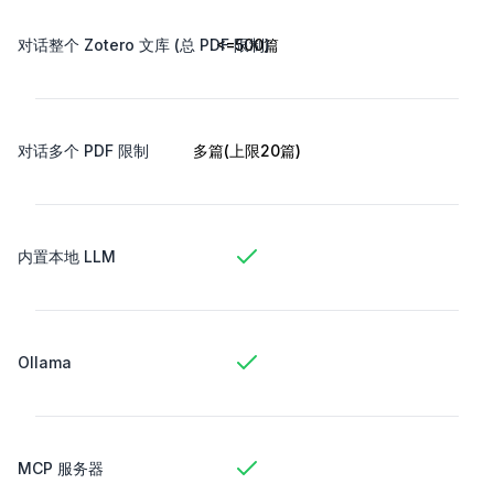
对话整个 Zotero 文库 (总 PDF 限制)
<=500篇
对话多个 PDF 限制
多篇(上限20篇)
内置本地 LLM
Ollama
MCP 服务器