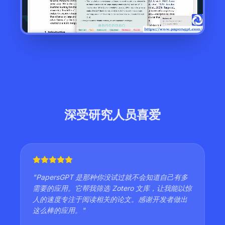
深受研究人员喜爱
"
PapersGPT 是那种你没试过就不会知道自己有多
需要的应用。它帮我筛选 Zotero 文库，让我能以惊
人的速度专注于阅读相关的论文。感谢开发者做出
这么棒的应用。
"