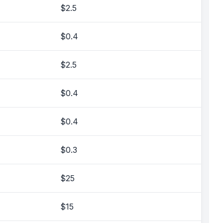
$2.5
$0.4
$2.5
$0.4
$0.4
$0.3
$25
$15