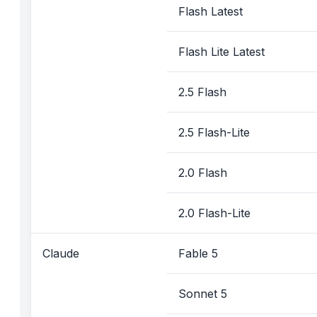
Flash Latest
Flash Lite Latest
2.5 Flash
2.5 Flash-Lite
2.0 Flash
2.0 Flash-Lite
Claude
Fable 5
Sonnet 5