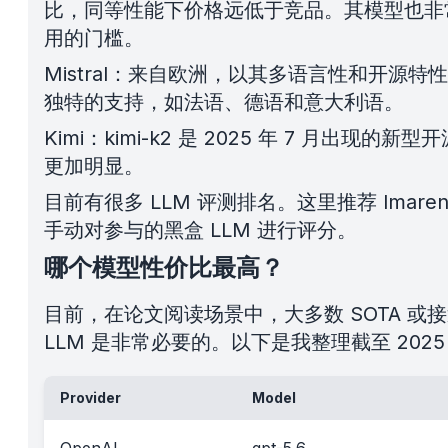
比，同等性能下价格远低于竞品。其模型也非
用的门槛。
Mistral：来自欧洲，以其多语言性和开源
独特的支持，如法语、德语和意大利语。
Kimi：kimi-k2 是 2025 年 7 月
更加明显。
目前有很多 LLM 评测排名。这里推荐 lm
手动对参与的黑盒 LLM 进行评分。
哪个模型性价比最高？
目前，在论文阅读场景中，大多数 SOTA 或
LLM 是非常必要的。以下是我整理截至 2025 年 
Provider
Model