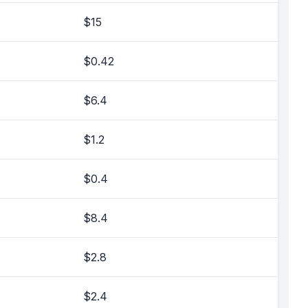
$15
$0.42
$6.4
$1.2
$0.4
$8.4
$2.8
$2.4