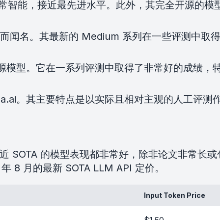
常智能，接近最先进水平。此外，其完全开源的模
特性而闻名。其最新的 Medium 系列在一些评测
出现的新型开源模型。它在一系列评测中取得了非常好的成绩
arena.ai。其主要特点是以实际且相对主观的人工
接近 SOTA 的模型表现都非常好，除非论文非常
8 月的最新 SOTA LLM API 定价。
Input Token Price