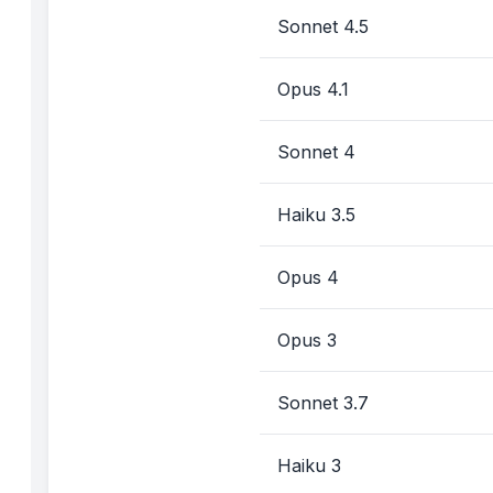
Sonnet 4.5
Opus 4.1
Sonnet 4
Haiku 3.5
Opus 4
Opus 3
Sonnet 3.7
Haiku 3