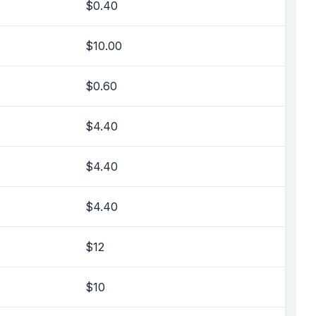
$0.40
$10.00
$0.60
$4.40
$4.40
$4.40
$12
$10