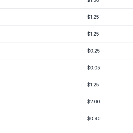
$1.50
$1.25
$1.25
$0.25
$0.05
$1.25
$2.00
$0.40