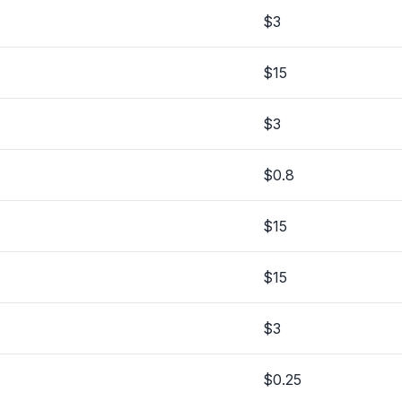
$3
$15
$3
$0.8
$15
$15
$3
$0.25