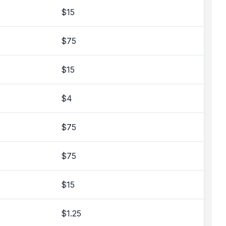
$15
$75
$15
$4
$75
$75
$15
$1.25