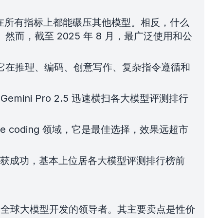
言模型在所有指标上都能碾压其他模型。相反，什么
而，截至 2025 年 8 月，最广泛使用和公
 模型。它在推理、编码、创意写作、复杂指令遵循和
mini Pro 2.5 迅速横扫各大模型评测排行
e coding 领域，它是最佳选择，效果远超市
模型大获成功，基本上位居各大模型评测排行榜前
无闻一跃成为全球大模型开发的领导者。其主要卖点是性价