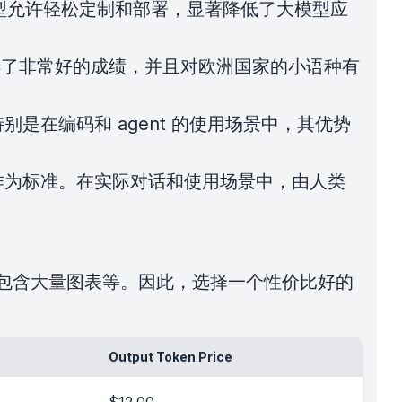
型允许轻松定制和部署，显著降低了大模型应
中取得了非常好的成绩，并且对欧洲国家的小语种有
，特别是在编码和 agent 的使用场景中，其优势
评测作为标准。在实际对话和使用场景中，由人类
长或包含大量图表等。因此，选择一个性价比好的
Output Token Price