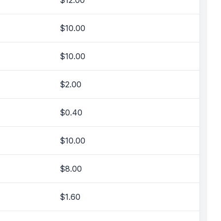
$12.00
$10.00
$10.00
$2.00
$0.40
$10.00
$8.00
$1.60