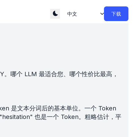
下载
KEY。哪个 LLM 最适合您、哪个性价比最高，
n 是文本分词后的基本单位。一个 Token
sitation" 也是一个 Token。粗略估计，平