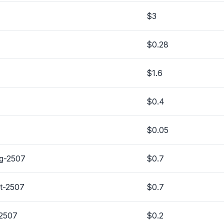
$3
$0.28
$1.6
$0.4
$0.05
g-2507
$0.7
t-2507
$0.7
-2507
$0.2