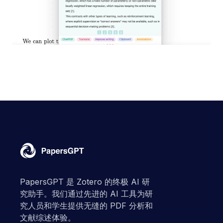
PapersGPT 是 Zotero 的终极 AI 研
究助手。我们通过先进的 AI 工具为研
究人员和学生提供无缝的 PDF 分析和
文献综述体验。