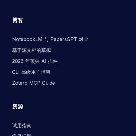
博客
NotebookLM 与 PapersGPT 对比
基于源文档的草拟
2026 年顶尖 AI 插件
CLI 高级用户指南
Zotero MCP Guide
资源
试用指南