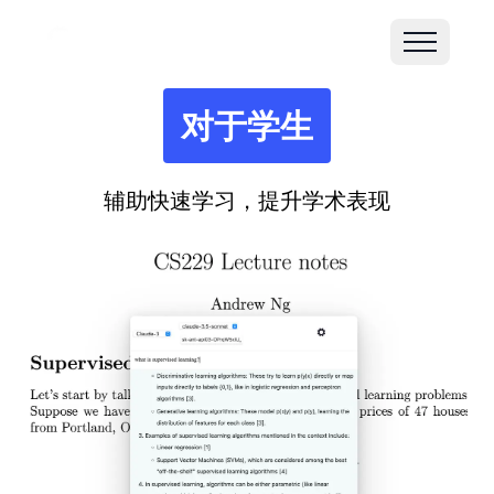
对于学生
辅助快速学习，提升学术表现