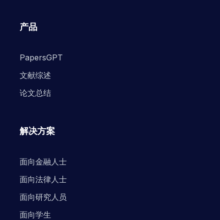
产品
PapersGPT
文献综述
论文总结
解决方案
面向金融人士
面向法律人士
面向研究人员
面向学生