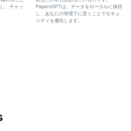
し、チャッ
PapersGPTは、データをローカルに保持
し、あなたの管理下に置くことでセキュ
リティを優先します。
s