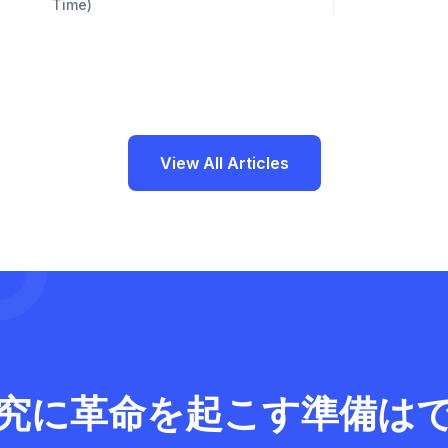
Time)
View All Articles
究に革命を起こす準備は