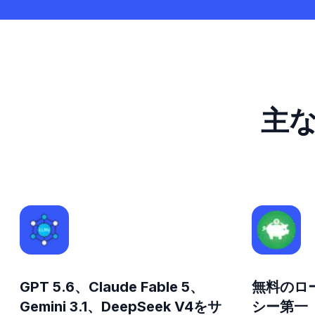
主
GPT 5.6、Claude Fable 5、
無料のロ
Gemini 3.1、DeepSeek V4をサ
シー第一