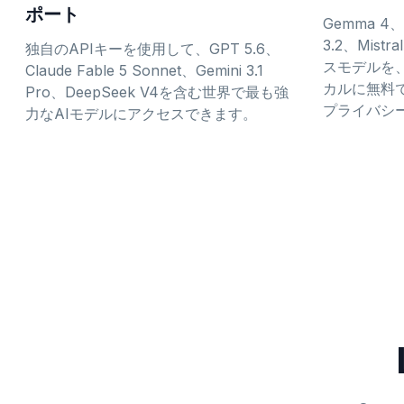
ポート
Gemma 4、Q
3.2、Mis
独自のAPIキーを使用して、GPT 5.6、
スモデルを、
Claude Fable 5 Sonnet、Gemini 3.1
カルに無料で
Pro、DeepSeek V4を含む世界で最も強
プライバシ
力なAIモデルにアクセスできます。