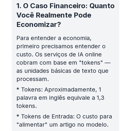
1. O Caso Financeiro: Quanto
Você Realmente Pode
Economizar?
Para entender a economia,
primeiro precisamos entender o
custo. Os serviços de IA online
cobram com base em "tokens" —
as unidades básicas de texto que
processam.
*
Tokens: Aproximadamente, 1
palavra em inglês equivale a 1,3
tokens.
*
Tokens de Entrada: O custo para
"alimentar" um artigo no modelo.