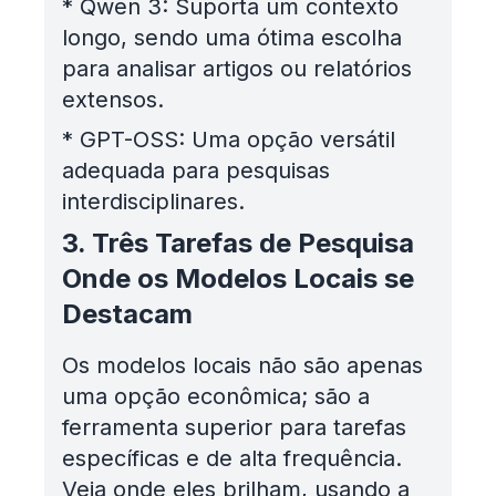
*
Qwen 3: Suporta um contexto
longo, sendo uma ótima escolha
para analisar artigos ou relatórios
extensos.
*
GPT-OSS: Uma opção versátil
adequada para pesquisas
interdisciplinares.
3. Três Tarefas de Pesquisa
Onde os Modelos Locais se
Destacam
Os modelos locais não são apenas
uma opção econômica; são a
ferramenta superior para tarefas
específicas e de alta frequência.
Veja onde eles brilham, usando a