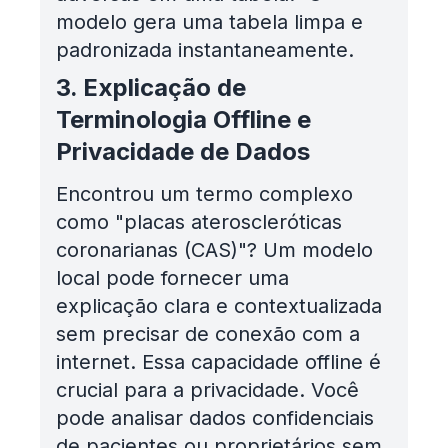
modelo gera uma tabela limpa e
padronizada instantaneamente.
3. Explicação de
Terminologia Offline e
Privacidade de Dados
Encontrou um termo complexo
como "placas ateroscleróticas
coronarianas (CAS)"? Um modelo
local pode fornecer uma
explicação clara e contextualizada
sem precisar de conexão com a
internet. Essa capacidade offline é
crucial para a privacidade. Você
pode analisar dados confidenciais
de pacientes ou proprietários sem