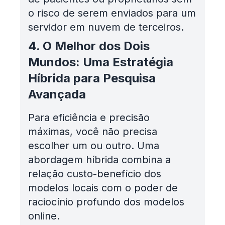
o risco de serem enviados para um
servidor em nuvem de terceiros.
4. O Melhor dos Dois
Mundos: Uma Estratégia
Híbrida para Pesquisa
Avançada
Para eficiência e precisão
máximas, você não precisa
escolher um ou outro. Uma
abordagem híbrida combina a
relação custo-benefício dos
modelos locais com o poder de
raciocínio profundo dos modelos
online.