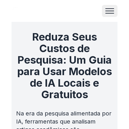
Reduza Seus
Custos de
Pesquisa: Um Guia
para Usar Modelos
de IA Locais e
Gratuitos
Na era da pesquisa alimentada por
IA, ferramentas que analisam