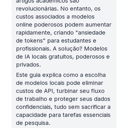
artigos acadêmicos são
revolucionárias. No entanto, os
custos associados a modelos
online poderosos podem aumentar
rapidamente, criando "ansiedade
de tokens" para estudantes e
profissionais. A solução? Modelos
de IA locais gratuitos, poderosos e
privados.
Este guia explica como a escolha
de modelos locais pode eliminar
custos de API, turbinar seu fluxo
de trabalho e proteger seus dados
confidenciais, tudo sem sacrificar a
capacidade para tarefas essenciais
de pesquisa.