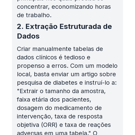
concentrar, economizando horas
de trabalho.
2. Extração Estruturada de
Dados
Criar manualmente tabelas de
dados clínicos é tedioso e
propenso a erros. Com um modelo
local, basta enviar um artigo sobre
pesquisa de diabetes e instruí-lo a:
"Extrair o tamanho da amostra,
faixa etária dos pacientes,
dosagem do medicamento de
intervenção, taxa de resposta
objetiva (ORR) e taxa de reações
adversas em uma tabela." O