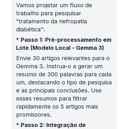
Vamos projetar um fluxo de
trabalho para pesquisar
"tratamento da nefropatia
diabética":
*
Passo 1: Pré-processamento em
Lote (Modelo Local - Gemma 3)
Envie 30 artigos relevantes para o
Gemma 3. Instrua-o a gerar um
resumo de 300 palavras para cada
um, destacando o tipo de pesquisa
e as principais conclusões. Use
esses resumos para filtrar
rapidamente os 5 artigos mais
promissores.
*
Passo 2: Integração de