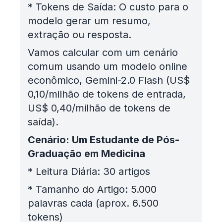
*
Tokens de Saída: O custo para o
modelo gerar um resumo,
extração ou resposta.
Vamos calcular com um cenário
comum usando um modelo online
econômico, Gemini-2.0 Flash (US$
0,10/milhão de tokens de entrada,
US$ 0,40/milhão de tokens de
saída).
Cenário: Um Estudante de Pós-
Graduação em Medicina
*
Leitura Diária: 30 artigos
*
Tamanho do Artigo: 5.000
palavras cada (aprox. 6.500
tokens)