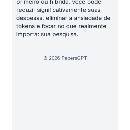
primeiro ou híbrida, você pode
reduzir significativamente suas
despesas, eliminar a ansiedade de
tokens e focar no que realmente
importa: sua pesquisa.
©
2026
PapersGPT