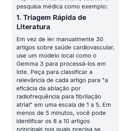
pesquisa médica como exemplo:
1. Triagem Rápida de
Literatura
Em vez de ler manualmente 30
artigos sobre saúde cardiovascular,
use um modelo local como o
Gemma 3 para processá-los em
lote. Peça para classificar a
relevância de cada artigo para "a
eficácia da ablação por
radiofrequência para fibrilação
atrial" em uma escala de 1 a 5. Em
menos de 5 minutos, você pode
identificar os 8 a 10 artigos
principais nos quais precisa se