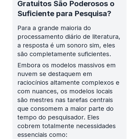
Gratuitos São Poderosos o
Suficiente para Pesquisa?
Para a grande maioria do
processamento diário de literatura,
a resposta é um sonoro sim, eles
são completamente suficientes.
Embora os modelos massivos em
nuvem se destaquem em
raciocínios altamente complexos e
com nuances, os modelos locais
são mestres nas tarefas centrais
que consomem a maior parte do
tempo do pesquisador. Eles
cobrem totalmente necessidades
essenciais como: