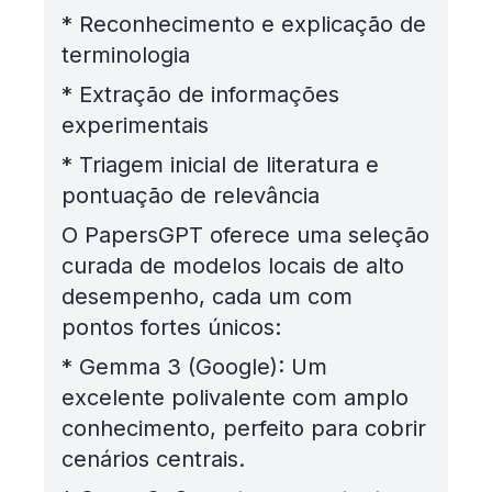
*
Reconhecimento e explicação de
terminologia
*
Extração de informações
experimentais
*
Triagem inicial de literatura e
pontuação de relevância
O PapersGPT oferece uma seleção
curada de modelos locais de alto
desempenho, cada um com
pontos fortes únicos:
*
Gemma 3 (Google): Um
excelente polivalente com amplo
conhecimento, perfeito para cobrir
cenários centrais.