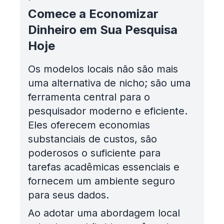
Comece a Economizar
Dinheiro em Sua Pesquisa
Hoje
Os modelos locais não são mais
uma alternativa de nicho; são uma
ferramenta central para o
pesquisador moderno e eficiente.
Eles oferecem economias
substanciais de custos, são
poderosos o suficiente para
tarefas acadêmicas essenciais e
fornecem um ambiente seguro
para seus dados.
Ao adotar uma abordagem local