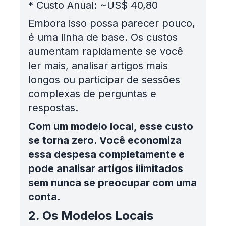
*
Custo Anual: ~US$ 40,80
Embora isso possa parecer pouco,
é uma linha de base. Os custos
aumentam rapidamente se você
ler mais, analisar artigos mais
longos ou participar de sessões
complexas de perguntas e
respostas.
Com um modelo local, esse custo
se torna zero. Você economiza
essa despesa completamente e
pode analisar artigos ilimitados
sem nunca se preocupar com uma
conta.
2. Os Modelos Locais