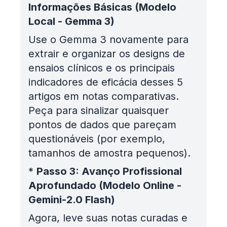
Informações Básicas (Modelo
Local - Gemma 3)
Use o Gemma 3 novamente para
extrair e organizar os designs de
ensaios clínicos e os principais
indicadores de eficácia desses 5
artigos em notas comparativas.
Peça para sinalizar quaisquer
pontos de dados que pareçam
questionáveis (por exemplo,
tamanhos de amostra pequenos).
*
Passo 3: Avanço Profissional
Aprofundado (Modelo Online -
Gemini-2.0 Flash)
Agora, leve suas notas curadas e