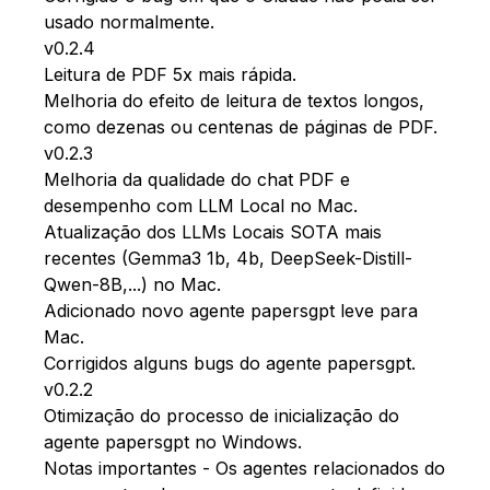
usado normalmente.
v0.2.4
Leitura de PDF 5x mais rápida.
Melhoria do efeito de leitura de textos longos,
como dezenas ou centenas de páginas de PDF.
v0.2.3
Melhoria da qualidade do chat PDF e
desempenho com LLM Local no Mac.
Atualização dos LLMs Locais SOTA mais
recentes (Gemma3 1b, 4b, DeepSeek-Distill-
Qwen-8B,...) no Mac.
Adicionado novo agente papersgpt leve para
Mac.
Corrigidos alguns bugs do agente papersgpt.
v0.2.2
Otimização do processo de inicialização do
agente papersgpt no Windows.
Notas importantes - Os agentes relacionados do