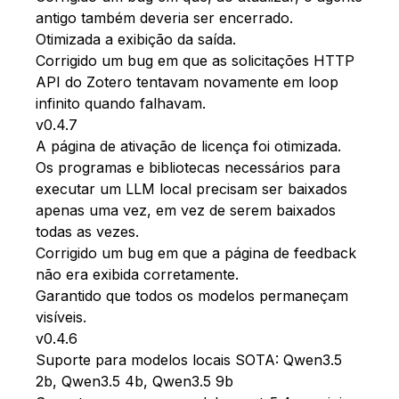
antigo também deveria ser encerrado.
Otimizada a exibição da saída.
Corrigido um bug em que as solicitações HTTP
API do Zotero tentavam novamente em loop
infinito quando falhavam.
v0.4.7
A página de ativação de licença foi otimizada.
Os programas e bibliotecas necessários para
executar um LLM local precisam ser baixados
apenas uma vez, em vez de serem baixados
todas as vezes.
Corrigido um bug em que a página de feedback
não era exibida corretamente.
Garantido que todos os modelos permaneçam
visíveis.
v0.4.6
Suporte para modelos locais SOTA: Qwen3.5
2b, Qwen3.5 4b, Qwen3.5 9b