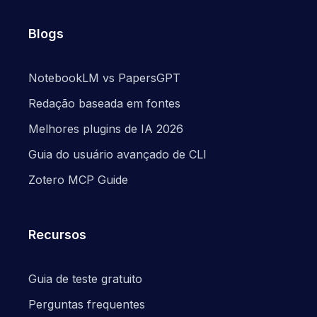
Blogs
NotebookLM vs PapersGPT
Redação baseada em fontes
Melhores plugins de IA 2026
Guia do usuário avançado de CLI
Zotero MCP Guide
Recursos
Guia de teste gratuito
Perguntas frequentes