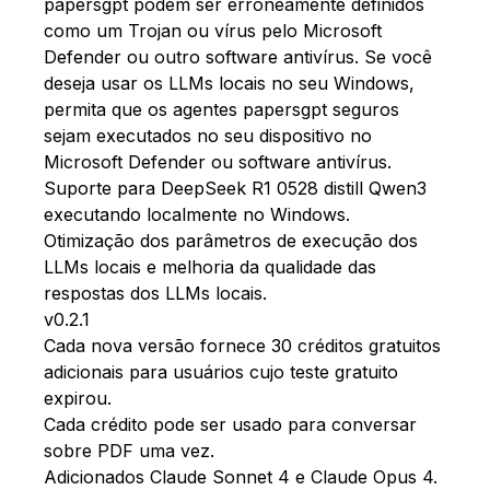
papersgpt podem ser erroneamente definidos
como um Trojan ou vírus pelo Microsoft
Defender ou outro software antivírus. Se você
deseja usar os LLMs locais no seu Windows,
permita que os agentes papersgpt seguros
sejam executados no seu dispositivo no
Microsoft Defender ou software antivírus.
Suporte para DeepSeek R1 0528 distill Qwen3
executando localmente no Windows.
Otimização dos parâmetros de execução dos
LLMs locais e melhoria da qualidade das
respostas dos LLMs locais.
v0.2.1
Cada nova versão fornece 30 créditos gratuitos
adicionais para usuários cujo teste gratuito
expirou.
Cada crédito pode ser usado para conversar
sobre PDF uma vez.
Adicionados Claude Sonnet 4 e Claude Opus 4.