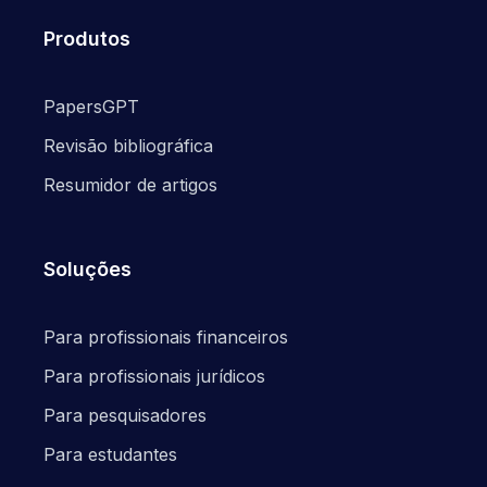
Produtos
PapersGPT
Revisão bibliográfica
Resumidor de artigos
Soluções
Para profissionais financeiros
Para profissionais jurídicos
Para pesquisadores
Para estudantes