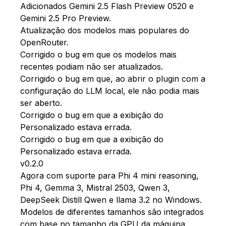
Adicionados Gemini 2.5 Flash Preview 0520 e
Gemini 2.5 Pro Preview.
Atualização dos modelos mais populares do
OpenRouter.
Corrigido o bug em que os modelos mais
recentes podiam não ser atualizados.
Corrigido o bug em que, ao abrir o plugin com a
configuração do LLM local, ele não podia mais
ser aberto.
Corrigido o bug em que a exibição do
Personalizado estava errada.
Corrigido o bug em que a exibição do
Personalizado estava errada.
v0.2.0
Agora com suporte para Phi 4 mini reasoning,
Phi 4, Gemma 3, Mistral 2503, Qwen 3,
DeepSeek Distill Qwen e llama 3.2 no Windows.
Modelos de diferentes tamanhos são integrados
com base no tamanho da GPU da máquina