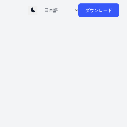
ダウンロード