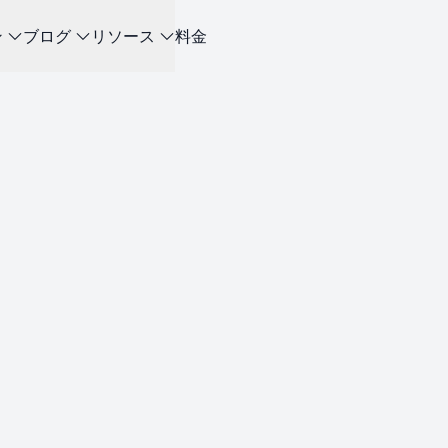
ン
ブログ
リソース
料金