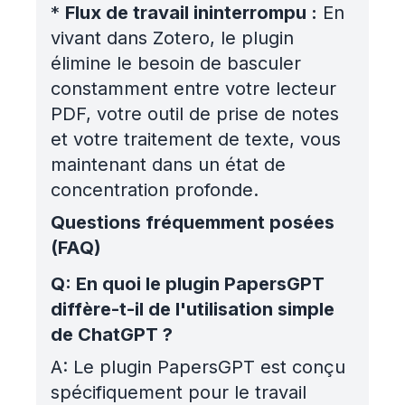
*
Flux de travail ininterrompu :
En
vivant dans Zotero, le plugin
élimine le besoin de basculer
constamment entre votre lecteur
PDF, votre outil de prise de notes
et votre traitement de texte, vous
maintenant dans un état de
concentration profonde.
Questions fréquemment posées
(FAQ)
Q:
En quoi le plugin PapersGPT
diffère-t-il de l'utilisation simple
de ChatGPT ?
A:
Le plugin PapersGPT est conçu
spécifiquement pour le travail