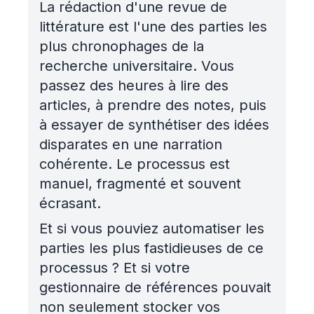
La rédaction d'une revue de
littérature est l'une des parties les
plus chronophages de la
recherche universitaire. Vous
passez des heures à lire des
articles, à prendre des notes, puis
à essayer de synthétiser des idées
disparates en une narration
cohérente. Le processus est
manuel, fragmenté et souvent
écrasant.
Et si vous pouviez automatiser les
parties les plus fastidieuses de ce
processus ? Et si votre
gestionnaire de références pouvait
non seulement stocker vos