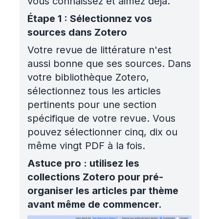
vous connaissez et aimez déjà.
Étape 1 : Sélectionnez vos
sources dans Zotero
Votre revue de littérature n'est
aussi bonne que ses sources. Dans
votre bibliothèque Zotero,
sélectionnez tous les articles
pertinents pour une section
spécifique de votre revue. Vous
pouvez sélectionner cinq, dix ou
même vingt PDF à la fois.
Astuce pro : utilisez les
collections Zotero pour pré-
organiser les articles par thème
avant même de commencer.