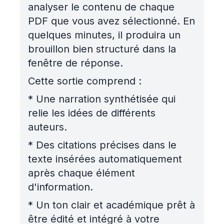
analyser le contenu de chaque
PDF que vous avez sélectionné. En
quelques minutes, il produira un
brouillon bien structuré dans la
fenêtre de réponse.
Cette sortie comprend :
*
Une narration synthétisée qui
relie les idées de différents
auteurs.
*
Des citations précises dans le
texte insérées automatiquement
après chaque élément
d'information.
*
Un ton clair et académique prêt à
être édité et intégré à votre