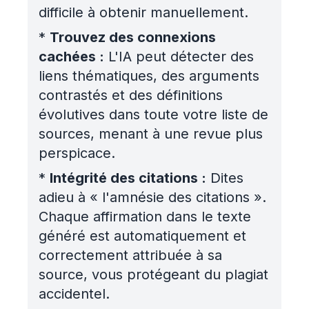
difficile à obtenir manuellement.
*
Trouvez des connexions
cachées :
L'IA peut détecter des
liens thématiques, des arguments
contrastés et des définitions
évolutives dans toute votre liste de
sources, menant à une revue plus
perspicace.
*
Intégrité des citations :
Dites
adieu à « l'amnésie des citations ».
Chaque affirmation dans le texte
généré est automatiquement et
correctement attribuée à sa
source, vous protégeant du plagiat
accidentel.