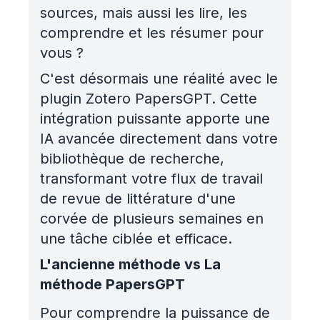
sources, mais aussi les lire, les
comprendre et les résumer pour
vous ?
C'est désormais une réalité avec le
plugin Zotero PapersGPT. Cette
intégration puissante apporte une
IA avancée directement dans votre
bibliothèque de recherche,
transformant votre flux de travail
de revue de littérature d'une
corvée de plusieurs semaines en
une tâche ciblée et efficace.
L'ancienne méthode vs La
méthode PapersGPT
Pour comprendre la puissance de