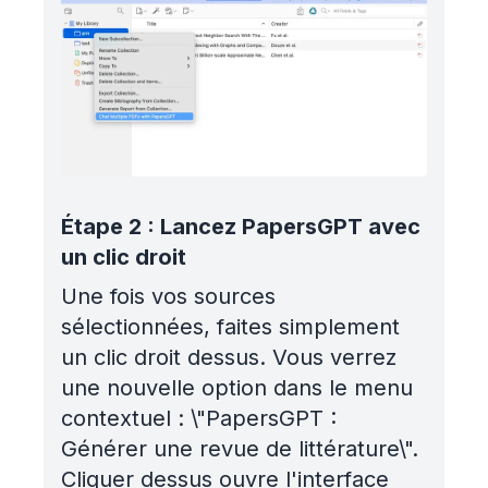
Étape 2 : Lancez PapersGPT avec
un clic droit
Une fois vos sources
sélectionnées, faites simplement
un clic droit dessus. Vous verrez
une nouvelle option dans le menu
contextuel : \"PapersGPT :
Générer une revue de littérature\".
Cliquer dessus ouvre l'interface