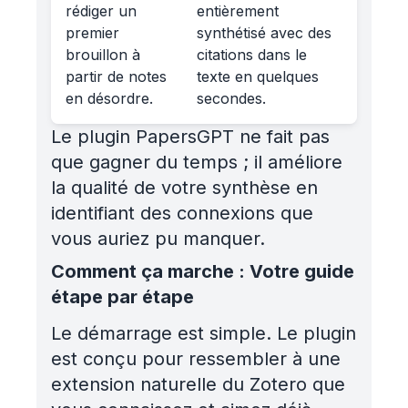
rédiger un
entièrement
premier
synthétisé avec des
brouillon à
citations dans le
partir de notes
texte en quelques
en désordre.
secondes.
Le plugin PapersGPT ne fait pas
que gagner du temps ; il améliore
la qualité de votre synthèse en
identifiant des connexions que
vous auriez pu manquer.
Comment ça marche : Votre guide
étape par étape
Le démarrage est simple. Le plugin
est conçu pour ressembler à une
extension naturelle du Zotero que