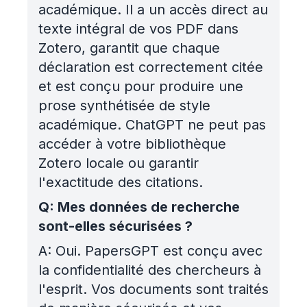
académique. Il a un accès direct au
texte intégral de vos PDF dans
Zotero, garantit que chaque
déclaration est correctement citée
et est conçu pour produire une
prose synthétisée de style
académique. ChatGPT ne peut pas
accéder à votre bibliothèque
Zotero locale ou garantir
l'exactitude des citations.
Q:
Mes données de recherche
sont-elles sécurisées ?
A:
Oui. PapersGPT est conçu avec
la confidentialité des chercheurs à
l'esprit. Vos documents sont traités