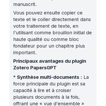
manuscrit.
Vous pouvez ensuite copier ce
texte et le coller directement dans
votre traitement de texte, en
l'utilisant comme brouillon initial de
haute qualité ou comme bloc
fondateur pour un chapitre plus
important.
Principaux avantages du plugin
Zotero PapersGPT
*
Synthèse multi-documents :
La
force principale du plugin est sa
capacité à lire et à croiser
plusieurs documents à la fois,
offrant une « vue d'ensemble »