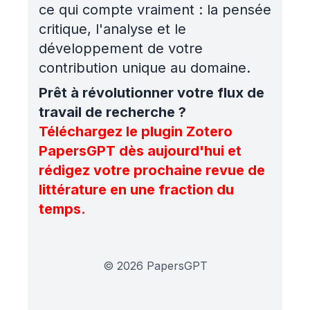
ce qui compte vraiment : la pensée
critique, l'analyse et le
développement de votre
contribution unique au domaine.
Prêt à révolutionner votre flux de
travail de recherche ?
Téléchargez le plugin Zotero
PapersGPT dès aujourd'hui et
rédigez votre prochaine revue de
littérature en une fraction du
temps.
©
2026
PapersGPT