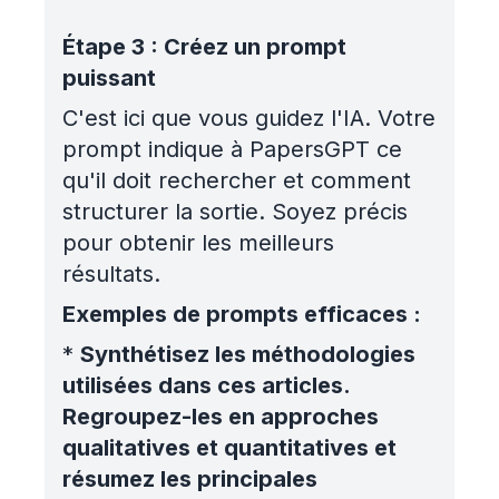
Étape 3 : Créez un prompt
puissant
C'est ici que vous guidez l'IA. Votre
prompt indique à PapersGPT ce
qu'il doit rechercher et comment
structurer la sortie. Soyez précis
pour obtenir les meilleurs
résultats.
Exemples de prompts efficaces :
*
Synthétisez les méthodologies
utilisées dans ces articles.
Regroupez-les en approches
qualitatives et quantitatives et
résumez les principales