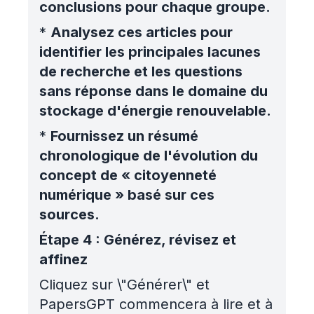
conclusions pour chaque groupe.
*
Analysez ces articles pour
identifier les principales lacunes
de recherche et les questions
sans réponse dans le domaine du
stockage d'énergie renouvelable.
*
Fournissez un résumé
chronologique de l'évolution du
concept de « citoyenneté
numérique » basé sur ces
sources.
Étape 4 : Générez, révisez et
affinez
Cliquez sur \"Générer\" et
PapersGPT commencera à lire et à