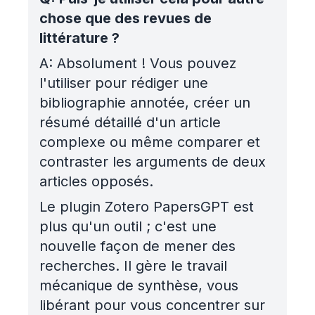
chose que des revues de
littérature ?
A:
Absolument ! Vous pouvez
l'utiliser pour rédiger une
bibliographie annotée, créer un
résumé détaillé d'un article
complexe ou même comparer et
contraster les arguments de deux
articles opposés.
Le plugin Zotero PapersGPT est
plus qu'un outil ; c'est une
nouvelle façon de mener des
recherches. Il gère le travail
mécanique de synthèse, vous
libérant pour vous concentrer sur