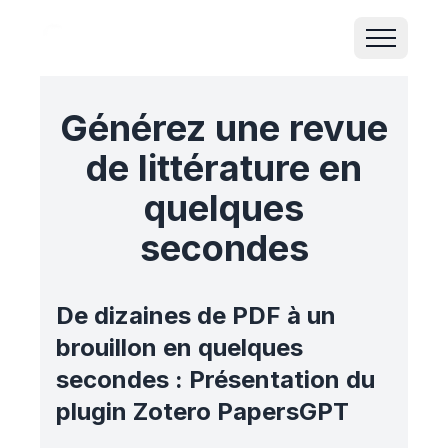
Générez une revue
de littérature en
quelques
secondes
De dizaines de PDF à un
brouillon en quelques
secondes : Présentation du
plugin Zotero PapersGPT