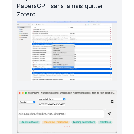
PapersGPT sans jamais quitter
Zotero.