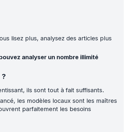
s lisez plus, analysez des articles plus
pouvez analyser un nombre illimité
 ?
issant, ils sont tout à fait suffisants.
ancé, les modèles locaux sont les maîtres
ouvrent parfaitement les besoins