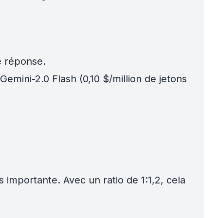
e réponse.
emini-2.0 Flash (0,10 $/million de jetons
s importante. Avec un ratio de 1:1,2, cela