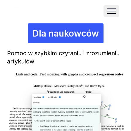
Dla naukowców
Pomoc w szybkim czytaniu i zrozumieniu
artykułów