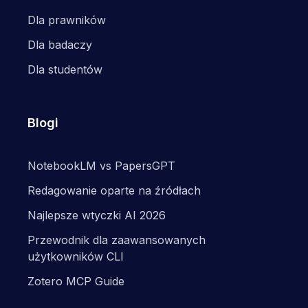
Dla prawników
Dla badaczy
Dla studentów
Blogi
NotebookLM vs PapersGPT
Redagowanie oparte na źródłach
Najlepsze wtyczki AI 2026
Przewodnik dla zaawansowanych
użytkowników CLI
Zotero MCP Guide