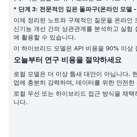
*
단계 3: 전문적인 깊은 돌파구(온라인 모델 - Gem
이제 정리된 노트와 구체적인 질문을 온라인 
신기능 개선 간의 상관관계를 분석하고 실험 설
에 활용할 수 있습니다.
이 하이브리드 모델은 API 비용을 90% 이
오늘부터 연구 비용을 절약하세요
로컬 모델은 더 이상 틈새 대안이 아닙니다. 
업에 충분히 강력하며, 데이터를 위한 안전한
로컬 우선 또는 하이브리드 접근 방식을 채택하면
니다.