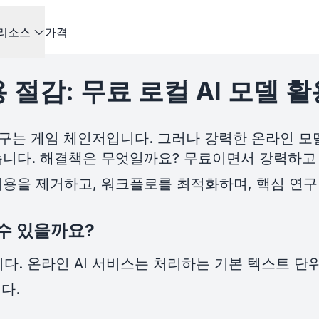
리소스
가격
 절감: 무료 로컬 AI 모델 
 도구는 게임 체인저입니다. 그러나 강력한 온라인 
습니다. 해결책은 무엇일까요? 무료이면서 강력하고 
 비용을 제거하고, 워크플로를 최적화하며, 핵심 연
 수 있을까요?
. 온라인 AI 서비스는 처리하는 기본 텍스트 단위
다.