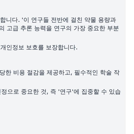
니다. '이 연구들 전반에 걸친 약물 용량과
의 고급 추론 능력을 연구의 가장 중요한 부분
터 개인정보 보호를 보장합니다.
당한 비용 절감을 제공하고, 필수적인 학술 작
정으로 중요한 것, 즉 '연구'에 집중할 수 있습