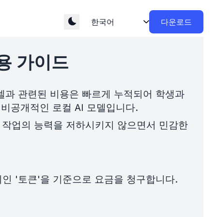
다운로드
활용 가이드
모델과 관련된 비용은 빠르게 누적되어 학생과
비공개적인 로컬 AI 모델입니다.
구 작업의 능력을 저하시키지 않으면서 민감한
인 '토큰'을 기준으로 요금을 청구합니다.