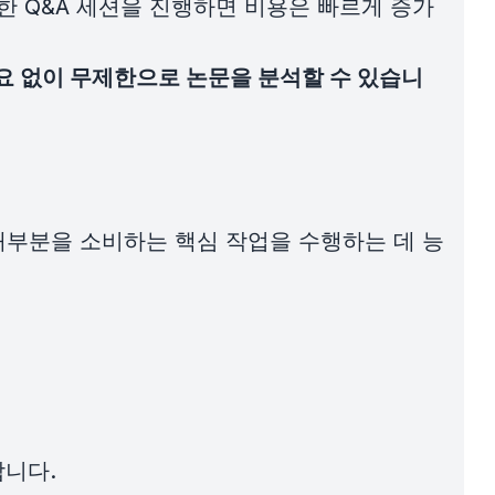
잡한 Q&A 세션을 진행하면 비용은 빠르게 증가
요 없이 무제한으로 논문을 분석할 수 있습니
대부분을 소비하는 핵심 작업을 수행하는 데 능
합니다.