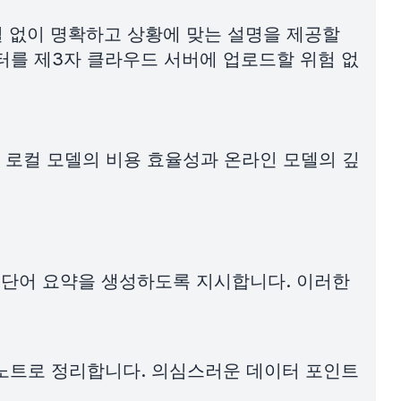
결 없이 명확하고 상황에 맞는 설명을 제공할
터를 제3자 클라우드 서버에 업로드할 위험 없
 로컬 모델의 비용 효율성과 온라인 모델의 깊
00단어 요약을 생성하도록 지시합니다. 이러한
 노트로 정리합니다. 의심스러운 데이터 포인트