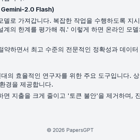
ini-2.0 Flash)
모델로 가져갑니다. 복잡한 작업을 수행하도록 지시합
계의 한계를 평가해 줘.' 이렇게 하면 온라인 모델
상 절약하면서 최고 수준의 전문적인 정확성과 데이
현대의 효율적인 연구자를 위한 주요 도구입니다. 상
 환경을 제공합니다.
 지출을 크게 줄이고 '토큰 불안'을 제거하며, 진
©
2026
PapersGPT