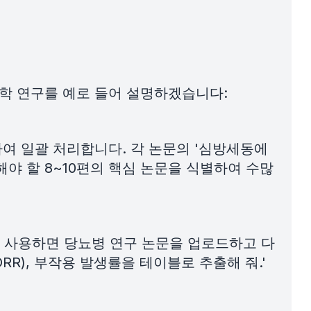
의학 연구를 예로 들어 설명하겠습니다:
하여 일괄 처리합니다. 각 논문의 '심방세동에
야 할 8~10편의 핵심 논문을 식별하여 수많
 사용하면 당뇨병 연구 논문을 업로드하고 다
RR), 부작용 발생률을 테이블로 추출해 줘.'