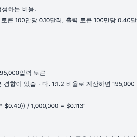
생성하는 비용.
입력 토큰 100만당 0.10달러, 출력 토큰 100만당 
195,000입력 토큰
향이 있습니다. 1:1.2 비율로 계산하면 195,000 ×
* $0.40)) / 1,000,000 = $0.1131