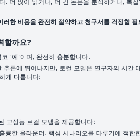
다. 더 많이 읽거나, 더 긴 논문을 분석하거나, 복
 이러한 비용을 완전히 절약하고 청구서를 걱정할 필
강력할까요?
 '예'이며, 완전히 충분합니다.
 추론에 뛰어나지만, 로컬 모델은 연구자의 시간 
벽하게 다룹니다:
선된 고성능 로컬 모델을 제공합니다:
 갖춘 훌륭한 올라운더. 핵심 시나리오를 다루기에 적합