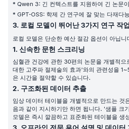
*
Qwen 3: 긴 컨텍스트를 지원하여 긴 논
*
GPT-OSS: 학제 간 연구에 잘 맞는 다재
3. 로컬 모델이 뛰어난 3가지 연구 작
로컬 모델은 단순한 예산 절감 옵션이 아닙니
1. 신속한 문헌 스크리닝
심혈관 건강에 관한 30편의 논문을 개별적으로
대한 고주파 절제술의 효과'와의 관련성을 1~
은 시간을 절약할 수 있습니다.
2. 구조화된 데이터 추출
임상 데이터 테이블을 개별적으로 만드는 것은
음과 같이 지시하기만 하면 됩니다. '샘플 크기,
모델은 즉시 깔끔하고 표준화된 테이블을 생
3. 오프라인 전문 용어 설명 및 데이터