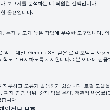
문이나 보고서를 분석하는 데 탁월한 선택입니다.
다능한 옵션입니다.
업
다. 특정 빈도가 높은 작업에 우수한 도구입니다. 
 읽는 대신, Gemma 3와 같은 로컬 모델을 사용
5 척도로 표시하도록 지시합니다. 5분 이내에 집중해
 지루하고 오류가 발생하기 쉽습니다. 로컬 모델을
 환자 연령 범위, 중재 약물 용량, 객관적 반응률(O
성합니다.
 개인정보 보호