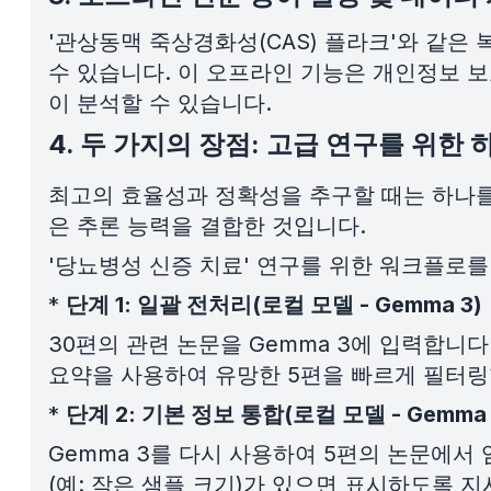
'관상동맥 죽상경화성(CAS) 플라크'와 같은
수 있습니다. 이 오프라인 기능은 개인정보 
이 분석할 수 있습니다.
4. 두 가지의 장점: 고급 연구를 위한
최고의 효율성과 정확성을 추구할 때는 하나를
은 추론 능력을 결합한 것입니다.
'당뇨병성 신증 치료' 연구를 위한 워크플로를
*
단계 1: 일괄 전처리(로컬 모델 - Gemma 3)
30편의 관련 논문을 Gemma 3에 입력합니
요약을 사용하여 유망한 5편을 빠르게 필터링
*
단계 2: 기본 정보 통합(로컬 모델 - Gemma 
Gemma 3를 다시 사용하여 5편의 논문에서
(예: 작은 샘플 크기)가 있으면 표시하도록 