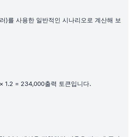
0.40달러)를 사용한 일반적인 시나리오로 계산해 보
 1.2 = 234,000출력 토큰입니다.