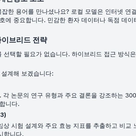
 복잡한 용어를 만나셨나요? 로컬 모델은 인터넷 연
보호에 중요합니다. 민감한 환자 데이터나 독점 데이
 하이브리드 전략
 선택할 필요가 없습니다. 하이브리드 접근 방식은
 설계해 보겠습니다:
다. 각 논문의 연구 유형과 주요 결론을 강조하는 3
합니다.
3)
 임상 시험 설계와 주요 효능 지표를 추출하고 비교
지시합니다.