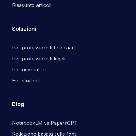
Riassunto articoli
Soluzioni
Per professionisti finanziari
Per professionisti legali
Per ricercatori
Per studenti
Blog
NotebookLM vs PapersGPT
Redazione basata sulle fonti