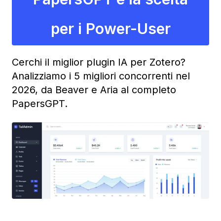
per i Power-User
Cerchi il miglior plugin IA per Zotero?
Analizziamo i 5 migliori concorrenti nel
2026, da Beaver e Aria al completo
PapersGPT.