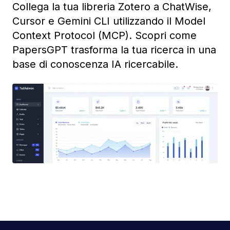
Collega la tua libreria Zotero a ChatWise,
Cursor e Gemini CLI utilizzando il Model
Context Protocol (MCP). Scopri come
PapersGPT trasforma la tua ricerca in una
base di conoscenza IA ricercabile.