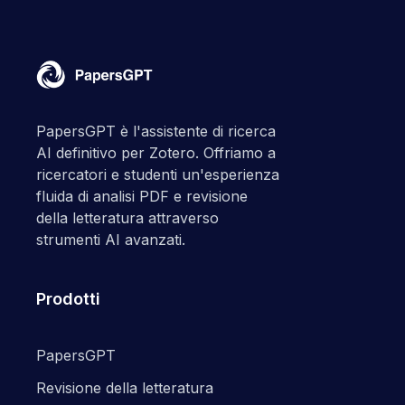
PapersGPT è l'assistente di ricerca
AI definitivo per Zotero. Offriamo a
ricercatori e studenti un'esperienza
fluida di analisi PDF e revisione
della letteratura attraverso
strumenti AI avanzati.
Prodotti
PapersGPT
Revisione della letteratura