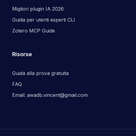
Migliori plugin IA 2026
Guida per utenti esperti CLI
Zotero MCP Guide
Risorse
Guida alla prova gratuita
FAQ
Email: awadb.vincent@gmail.com