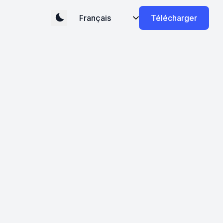
Télécharger