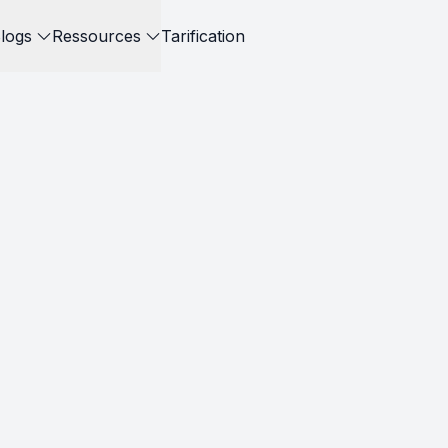
logs
Ressources
Tarification