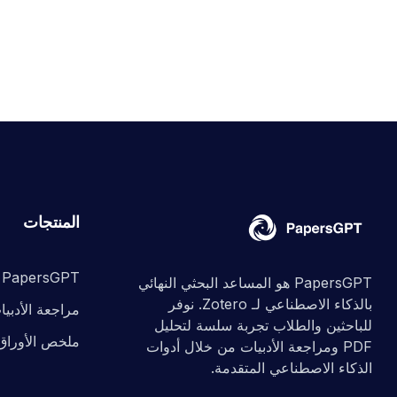
المنتجات
PapersGPT
PapersGPT هو المساعد البحثي النهائي
بالذكاء الاصطناعي لـ Zotero. نوفر
مراجعة الأدبيا
للباحثين والطلاب تجربة سلسة لتحليل
ملخص الأوراق
PDF ومراجعة الأدبيات من خلال أدوات
الذكاء الاصطناعي المتقدمة.