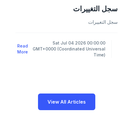
سجل التغييرات
سجل التغييرات
Sat Jul 04 2026 00:00:00
Read
GMT+0000 (Coordinated Universal
More
Time)
View All Articles