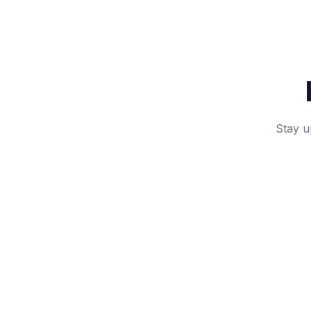
Stay u