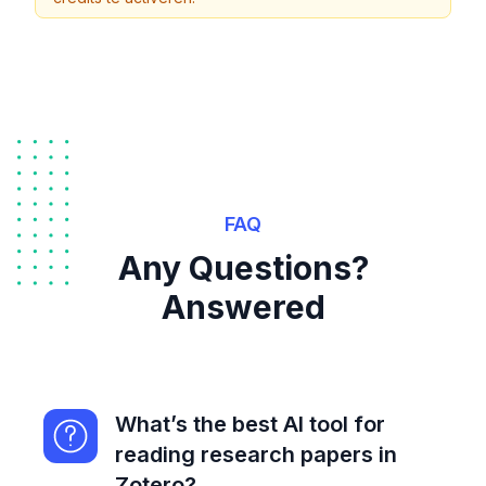
FAQ
Any Questions?
Answered
What’s the best AI tool for
reading research papers in
Zotero?