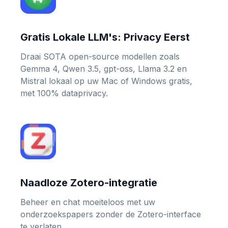
Gratis Lokale LLM's: Privacy Eerst
Draai SOTA open-source modellen zoals
Gemma 4, Qwen 3.5, gpt-oss, Llama 3.2 en
Mistral lokaal op uw Mac of Windows gratis,
met 100% dataprivacy.
Naadloze Zotero-integratie
Beheer en chat moeiteloos met uw
onderzoekspapers zonder de Zotero-interface
te verlaten.