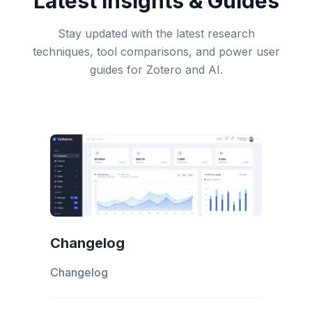
Latest Insights & Guides
Stay updated with the latest research
techniques, tool comparisons, and power user
guides for Zotero and AI.
Changelog
Changelog