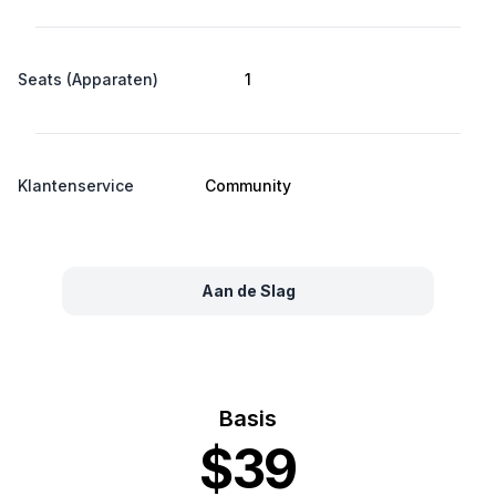
Seats (Apparaten)
1
Klantenservice
Community
Aan de Slag
Basis
$39