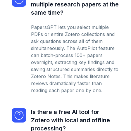
multiple research papers at the
same time?
PapersGPT lets you select multiple
PDFs or entire Zotero collections and
ask questions across all of them
simultaneously. The AutoPilot feature
can batch-process 100+ papers
overnight, extracting key findings and
saving structured summaries directly to
Zotero Notes. This makes literature
reviews dramatically faster than
reading each paper one by one.
Is there a free AI tool for
Zotero with local and offline
processing?