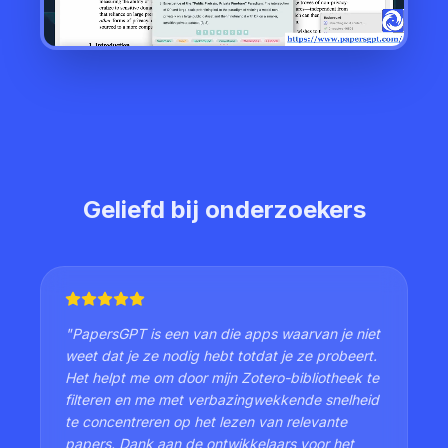
Geliefd bij onderzoekers
"
PapersGPT is een van die apps waarvan je niet
weet dat je ze nodig hebt totdat je ze probeert.
Het helpt me om door mijn Zotero-bibliotheek te
filteren en me met verbazingwekkende snelheid
te concentreren op het lezen van relevante
papers. Dank aan de ontwikkelaars voor het