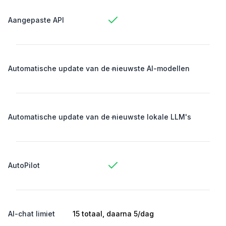
Aangepaste API
-
Automatische update van de nieuwste AI-modellen
-
Automatische update van de nieuwste lokale LLM's
AutoPilot
AI-chat limiet
15 totaal, daarna 5/dag