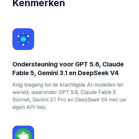
Kenmerken
Ondersteuning voor GPT 5.6, Claude
Fable 5, Gemini 3.1 en DeepSeek V4
Krijg toegang tot de krachtigste AI-modellen ter
wereld, waaronder GPT 5.6, Claude Fable 5
Sonnet, Gemini 3.1 Pro en DeepSeek V4 met uw
eigen API-key.