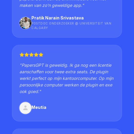
maken van zo'n geweldige app.
"
Pratik Narain Srivastava
POSTDOC ONDERZOEKER @ UNIVERSITEIT VAN
CALGARY
"
PapersGPT is geweldig. Ik ga nog een licentie
aanschaffen voor twee extra seats. De plugin
werkt perfect op mijn kantoorcomputer. Op mijn
persoonlijke computer werken de plugin en exe
ook goed.
"
Meutia