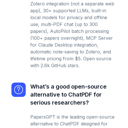
Zotero integration (not a separate web
app), 30+ supported LLMs, built-in
local models for privacy and offline
use, multi-PDF chat (up to 300
papers), AutoPilot batch processing
(100+ papers overnight), MCP Server
for Claude Desktop integration,
automatic note-saving to Zotero, and
lifetime pricing from $5. Open source
with 2.6k GitHub stars.
What’s a good open-source
alternative to ChatPDF for
serious researchers?
PapersGPT is the leading open-source
alternative to ChatPDF designed for