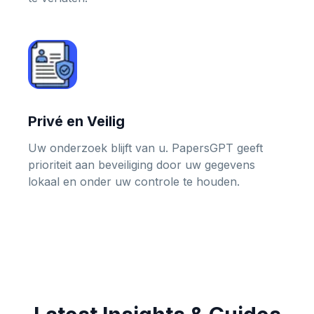
Privé en Veilig
Uw onderzoek blijft van u. PapersGPT geeft
prioriteit aan beveiliging door uw gegevens
lokaal en onder uw controle te houden.