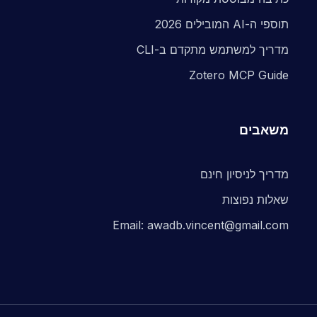
תוספי ה-AI המובילים 2026
מדריך למשתמש מתקדם ב-CLI
Zotero MCP Guide
משאבים
מדריך לניסיון חינם
שאלות נפוצות
Email: awadb.vincent@gmail.com