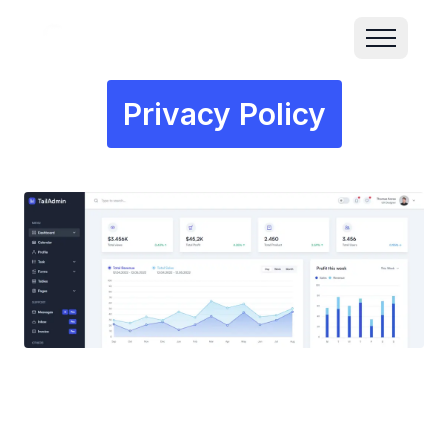
Privacy Policy