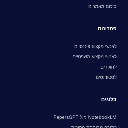
סיכום מאמרים
פתרונות
לאנשי מקצוע פיננסיים
לאנשי מקצוע משפטיים
לחוקרים
לסטודנטים
בלוגים
NotebookLM מול PapersGPT
כתיבה מבוססת מקורות