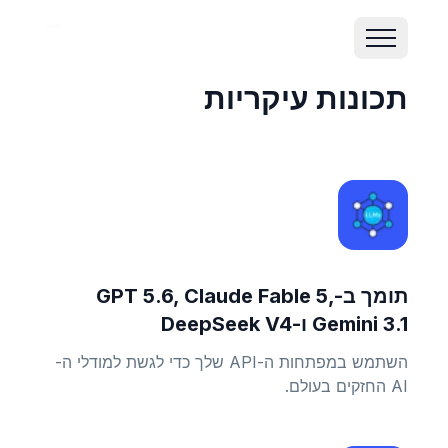
תכונות עיקריות
תומך ב-GPT 5.6, Claude Fable 5,
Gemini 3.1 ו-DeepSeek V4
השתמש במפתחות ה-API שלך כדי לגשת למודלי ה-
AI החזקים בעולם.