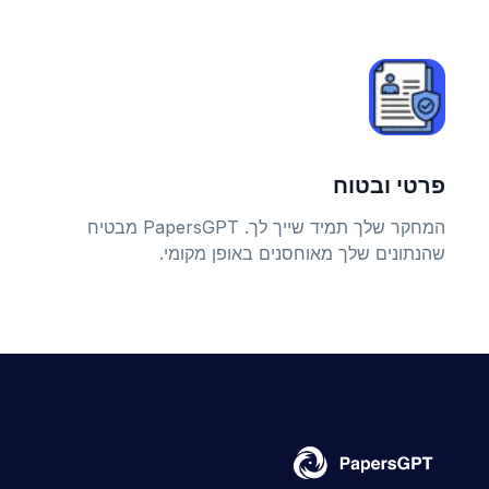
פרטי ובטוח
המחקר שלך תמיד שייך לך. PapersGPT מבטיח
שהנתונים שלך מאוחסנים באופן מקומי.