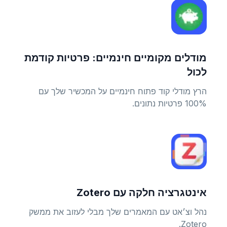
מודלים מקומיים חינמיים: פרטיות קודמת
לכול
הרץ מודלי קוד פתוח חינמיים על המכשיר שלך עם
100% פרטיות נתונים.
אינטגרציה חלקה עם Zotero
נהל וצ׳אט עם המאמרים שלך מבלי לעזוב את ממשק
Zotero.