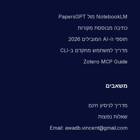
NotebookLM מול PapersGPT
כתיבה מבוססת מקורות
תוספי ה-AI המובילים 2026
מדריך למשתמש מתקדם ב-CLI
Zotero MCP Guide
משאבים
מדריך לניסיון חינם
שאלות נפוצות
Email: awadb.vincent@gmail.com