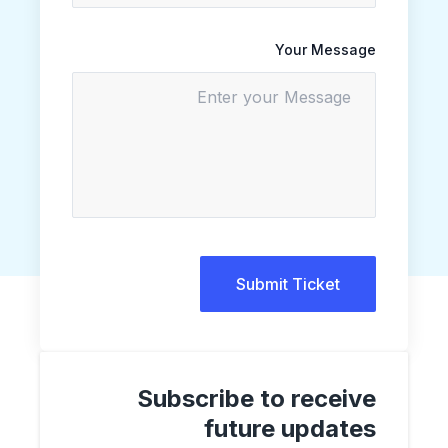
Your Message
Submit Ticket
Subscribe to receive
future updates