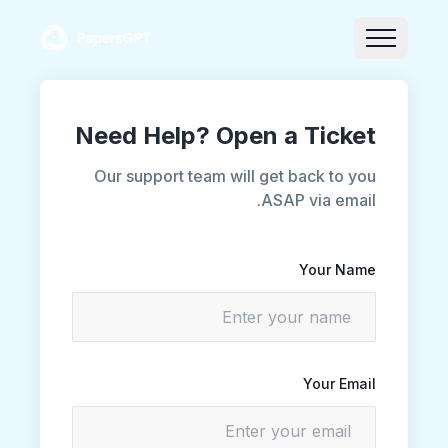
Need Help? Open a Ticket
Our support team will get back to you
ASAP via email.
Your Name
Your Email