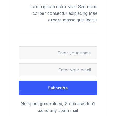
Lorem ipsum dolor sited Sed ullam
corper consectur adipiscing Mae
ornare massa quis lectus.
No spam guaranteed, So please don’t
send any spam mail.