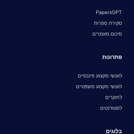
PapersGPT
סקירת ספרות
סיכום מאמרים
פתרונות
לאנשי מקצוע פיננסיים
לאנשי מקצוע משפטיים
לחוקרים
לסטודנטים
בלוגים