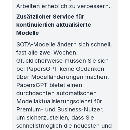
Arbeiten erheblich zu verbessern.
Zusätzlicher Service für
kontinuierlich aktualisierte
Modelle
SOTA-Modelle ändern sich schnell,
fast alle zwei Wochen.
Glücklicherweise müssen Sie sich
bei PapersGPT keine Gedanken
über Modelländerungen machen.
PapersGPT bietet einen
durchdachten automatischen
Modellaktualisierungsdienst für
Premium- und Business-Nutzer,
um sicherzustellen, dass Sie
schnellstmöglich die neuesten und