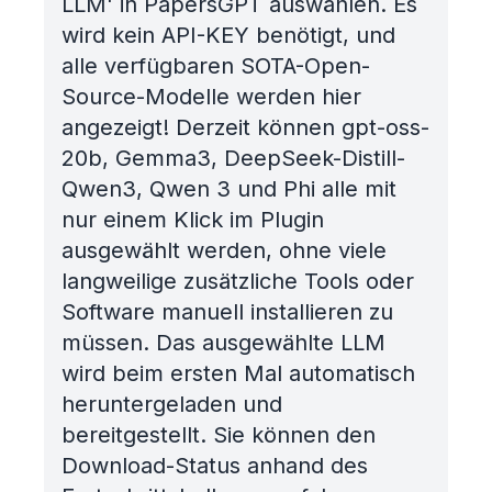
LLM' in PapersGPT auswählen. Es
wird kein API-KEY benötigt, und
alle verfügbaren SOTA-Open-
Source-Modelle werden hier
angezeigt! Derzeit können gpt-oss-
20b, Gemma3, DeepSeek-Distill-
Qwen3, Qwen 3 und Phi alle mit
nur einem Klick im Plugin
ausgewählt werden, ohne viele
langweilige zusätzliche Tools oder
Software manuell installieren zu
müssen. Das ausgewählte LLM
wird beim ersten Mal automatisch
heruntergeladen und
bereitgestellt. Sie können den
Download-Status anhand des