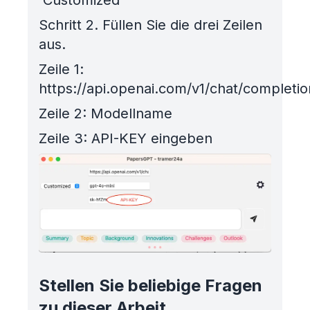
'Customized'
Schritt 2. Füllen Sie die drei Zeilen
aus.
Zeile 1:
https://api.openai.com/v1/chat/completio
Zeile 2: Modellname
Zeile 3: API-KEY eingeben
Stellen Sie beliebige Fragen
zu dieser Arbeit