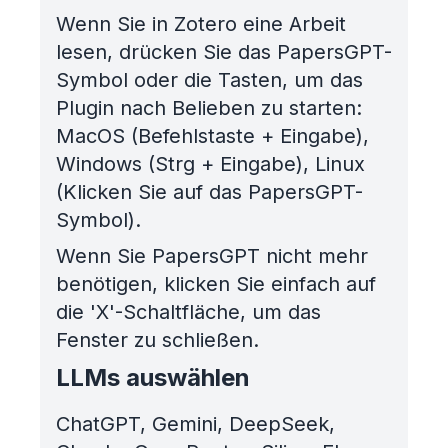
Wenn Sie in Zotero eine Arbeit
lesen, drücken Sie das PapersGPT-
Symbol oder die Tasten, um das
Plugin nach Belieben zu starten:
MacOS (Befehlstaste + Eingabe),
Windows (Strg + Eingabe), Linux
(Klicken Sie auf das PapersGPT-
Symbol).
Wenn Sie PapersGPT nicht mehr
benötigen, klicken Sie einfach auf
die 'X'-Schaltfläche, um das
Fenster zu schließen.
LLMs auswählen
ChatGPT, Gemini, DeepSeek,