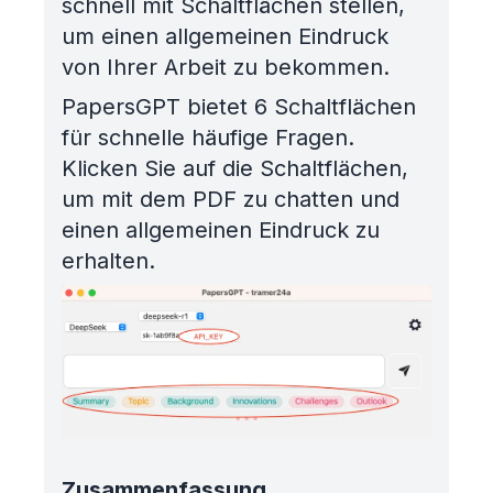
schnell mit Schaltflächen stellen,
um einen allgemeinen Eindruck
von Ihrer Arbeit zu bekommen.
PapersGPT bietet 6 Schaltflächen
für schnelle häufige Fragen.
Klicken Sie auf die Schaltflächen,
um mit dem PDF zu chatten und
einen allgemeinen Eindruck zu
erhalten.
Zusammenfassung