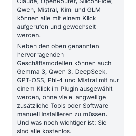
Claude, OpenRouter, SiliconFlow,
Qwen, Mistral, Kimi und GLM
können alle mit einem Klick
aufgerufen und gewechselt
werden.
Neben den oben genannten
hervorragenden
Geschäftsmodellen können auch
Gemma 3, Qwen 3, DeepSeek,
GPT-OSS, Phi-4 und Mistral mit nur
einem Klick im Plugin ausgewählt
werden, ohne viele langweilige
zusätzliche Tools oder Software
manuell installieren zu müssen.
Und was noch wichtiger ist: Sie
sind alle kostenlos.