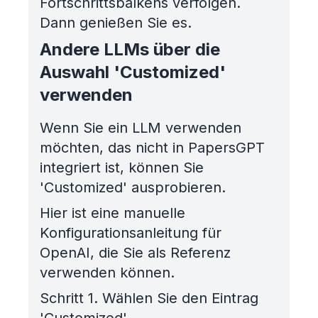
Fortschrittsbalkens verfolgen.
Dann genießen Sie es.
Andere LLMs über die
Auswahl 'Customized'
verwenden
Wenn Sie ein LLM verwenden
möchten, das nicht in PapersGPT
integriert ist, können Sie
'Customized' ausprobieren.
Hier ist eine manuelle
Konfigurationsanleitung für
OpenAI, die Sie als Referenz
verwenden können.
Schritt 1. Wählen Sie den Eintrag