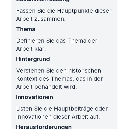
Fassen Sie die Hauptpunkte dieser
Arbeit zusammen.
Thema
Definieren Sie das Thema der
Arbeit klar.
Hintergrund
Verstehen Sie den historischen
Kontext des Themas, das in der
Arbeit behandelt wird.
Innovationen
Listen Sie die Hauptbeiträge oder
Innovationen dieser Arbeit auf.
Herausforderungen