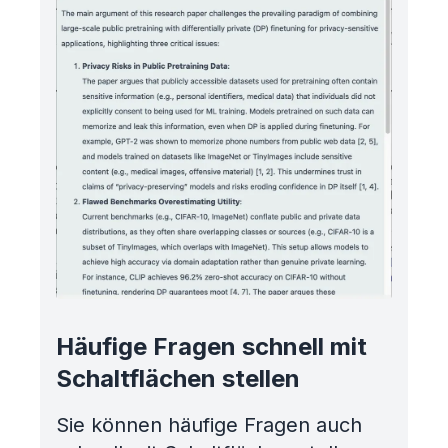
Häufige Fragen schnell mit
Schaltflächen stellen
Sie können häufige Fragen auch