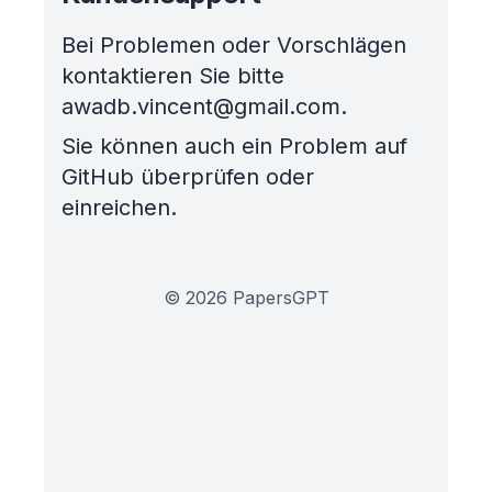
Bei Problemen oder Vorschlägen
kontaktieren Sie bitte
awadb.vincent@gmail.com.
Sie können auch ein Problem auf
GitHub überprüfen oder
einreichen.
©
2026
PapersGPT