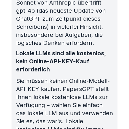
Sonnet von Anthropic übertrifft
gpt-4o (das neueste Update von
ChatGPT zum Zeitpunkt dieses
Schreibens) in vielerlei Hinsicht,
insbesondere bei Aufgaben, die
logisches Denken erfordern.
Lokale LLMs sind alle kostenlos,
kein Online-API-KEY-Kauf
erforderlich
Sie müssen keinen Online-Modell-
API-KEY kaufen. PapersGPT stellt
Ihnen lokale kostenlose LLMs zur
Verfügung – wählen Sie einfach
das lokale LLM aus und verwenden
Sie es, das war's. Lokale