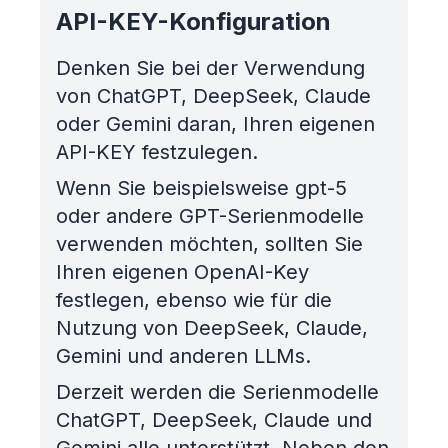
API-KEY-Konfiguration
Denken Sie bei der Verwendung
von ChatGPT, DeepSeek, Claude
oder Gemini daran, Ihren eigenen
API-KEY festzulegen.
Wenn Sie beispielsweise gpt-5
oder andere GPT-Serienmodelle
verwenden möchten, sollten Sie
Ihren eigenen OpenAI-Key
festlegen, ebenso wie für die
Nutzung von DeepSeek, Claude,
Gemini und anderen LLMs.
Derzeit werden die Serienmodelle
ChatGPT, DeepSeek, Claude und