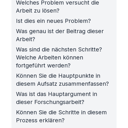
Welches Problem versucht die
Arbeit zu lösen?
Ist dies ein neues Problem?
Was genau ist der Beitrag dieser
Arbeit?
Was sind die nächsten Schritte?
Welche Arbeiten können
fortgeführt werden?
Können Sie die Hauptpunkte in
diesem Aufsatz zusammenfassen?
Was ist das Hauptargument in
dieser Forschungsarbeit?
Können Sie die Schritte in diesem
Prozess erklären?