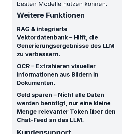
besten Modelle nutzen können.
Weitere Funktionen
RAG & integrierte
Vektordatenbank – Hilft, die
Generierungsergebnisse des LLM
zu verbessern.
OCR – Extrahieren visueller
Informationen aus Bildern in
Dokumenten.
Geld sparen – Nicht alle Daten
werden benötigt, nur eine kleine
Menge relevanter Token über den
Chat-Feed an das LLM.
Kundensupport