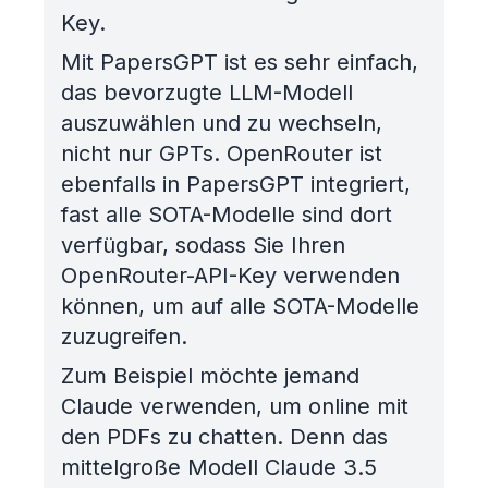
Key.
Mit PapersGPT ist es sehr einfach,
das bevorzugte LLM-Modell
auszuwählen und zu wechseln,
nicht nur GPTs. OpenRouter ist
ebenfalls in PapersGPT integriert,
fast alle SOTA-Modelle sind dort
verfügbar, sodass Sie Ihren
OpenRouter-API-Key verwenden
können, um auf alle SOTA-Modelle
zuzugreifen.
Zum Beispiel möchte jemand
Claude verwenden, um online mit
den PDFs zu chatten. Denn das
mittelgroße Modell Claude 3.5