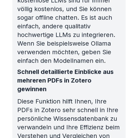
kostenlose LLMs sind für immer
völlig kostenlos, und Sie können
sogar offline chatten. Es ist auch
einfach, andere qualitativ
hochwertige LLMs zu integrieren.
Wenn Sie beispielsweise Ollama
verwenden möchten, geben Sie
einfach den Modellnamen ein.
Schnell detaillierte Einblicke aus
mehreren PDFs in Zotero
gewinnen
Diese Funktion hilft Ihnen, Ihre
PDFs in Zotero sehr schnell in Ihre
persönliche Wissensdatenbank zu
verwandeln und Ihre Effizienz beim
Verstehen und Vergleichen von