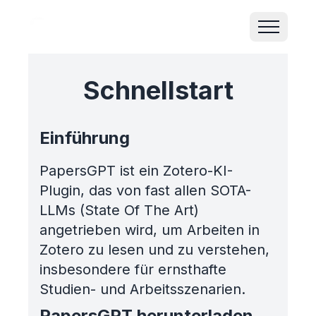
Schnellstart
Einführung
PapersGPT ist ein Zotero-KI-
Plugin, das von fast allen SOTA-
LLMs (State Of The Art)
angetrieben wird, um Arbeiten in
Zotero zu lesen und zu verstehen,
insbesondere für ernsthafte
Studien- und Arbeitsszenarien.
PapersGPT herunterladen