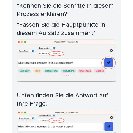
"Können Sie die Schritte in diesem
Prozess erklären?"
"Fassen Sie die Hauptpunkte in
diesem Aufsatz zusammen."
Unten finden Sie die Antwort auf
Ihre Frage.