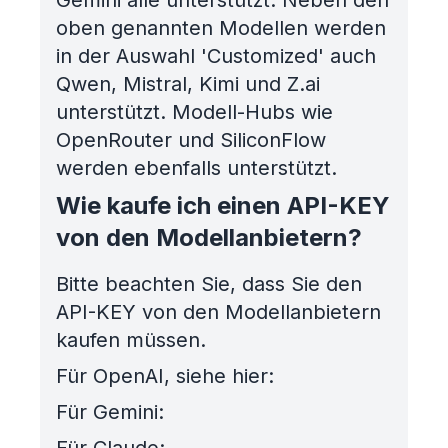
Gemini alle unterstützt. Neben den
oben genannten Modellen werden
in der Auswahl 'Customized' auch
Qwen, Mistral, Kimi und Z.ai
unterstützt. Modell-Hubs wie
OpenRouter und SiliconFlow
werden ebenfalls unterstützt.
Wie kaufe ich einen API-KEY
von den Modellanbietern?
Bitte beachten Sie, dass Sie den
API-KEY von den Modellanbietern
kaufen müssen.
Für OpenAI, siehe hier:
Für Gemini: