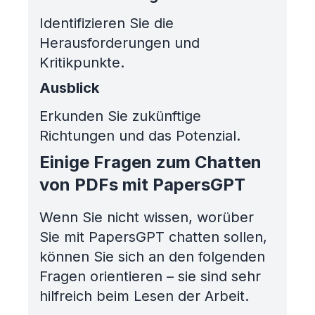
Identifizieren Sie die
Herausforderungen und
Kritikpunkte.
Ausblick
Erkunden Sie zukünftige
Richtungen und das Potenzial.
Einige Fragen zum Chatten
von PDFs mit PapersGPT
Wenn Sie nicht wissen, worüber
Sie mit PapersGPT chatten sollen,
können Sie sich an den folgenden
Fragen orientieren – sie sind sehr
hilfreich beim Lesen der Arbeit.