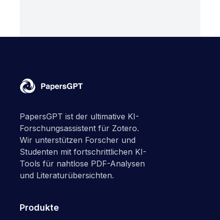
PapersGPT ist der ultimative KI-
Forschungsassistent für Zotero.
Wir unterstützen Forscher und
Studenten mit fortschrittlichen KI-
Tools für nahtlose PDF-Analysen
und Literaturübersichten.
Produkte