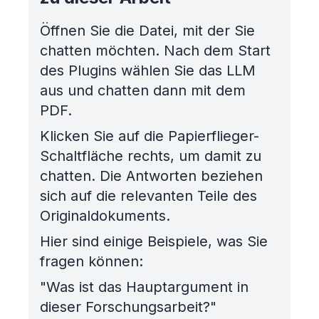
Öffnen Sie die Datei, mit der Sie
chatten möchten. Nach dem Start
des Plugins wählen Sie das LLM
aus und chatten dann mit dem
PDF.
Klicken Sie auf die Papierflieger-
Schaltfläche rechts, um damit zu
chatten. Die Antworten beziehen
sich auf die relevanten Teile des
Originaldokuments.
Hier sind einige Beispiele, was Sie
fragen können:
"Was ist das Hauptargument in
dieser Forschungsarbeit?"