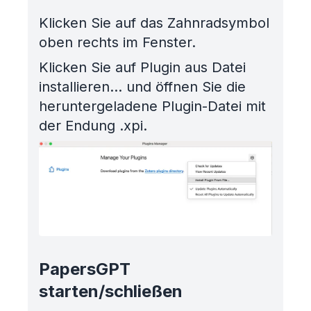
Klicken Sie auf das Zahnradsymbol
oben rechts im Fenster.
Klicken Sie auf Plugin aus Datei
installieren... und öffnen Sie die
heruntergeladene Plugin-Datei mit
der Endung .xpi.
PapersGPT
starten/schließen