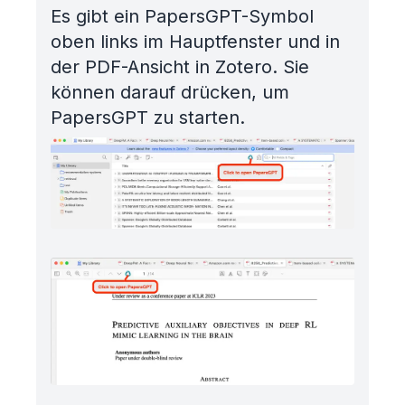
Es gibt ein PapersGPT-Symbol
oben links im Hauptfenster und in
der PDF-Ansicht in Zotero. Sie
können darauf drücken, um
PapersGPT zu starten.