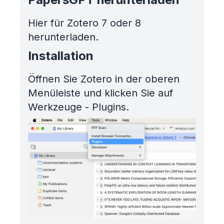
Hier für Zotero 7 oder 8
herunterladen.
Installation
Öffnen Sie Zotero in der oberen
Menüleiste und klicken Sie auf
Werkzeuge - Plugins.