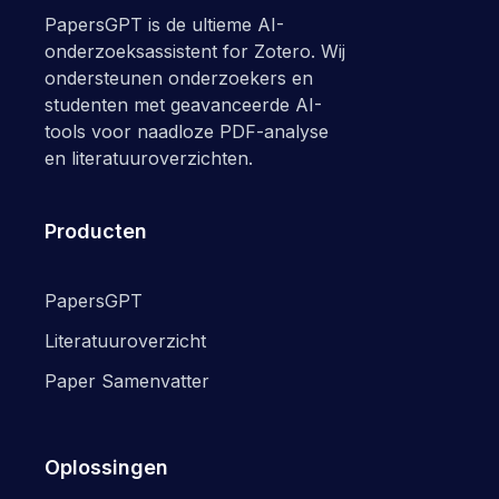
PapersGPT is de ultieme AI-
onderzoeksassistent for Zotero. Wij
ondersteunen onderzoekers en
studenten met geavanceerde AI-
tools voor naadloze PDF-analyse
en literatuuroverzichten.
Producten
PapersGPT
Literatuuroverzicht
Paper Samenvatter
Oplossingen