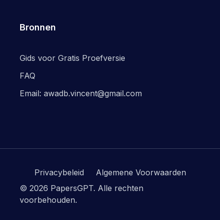
Bronnen
Gids voor Gratis Proefversie
FAQ
Email: awadb.vincent@gmail.com
Privacybeleid
Algemene Voorwaarden
© 2026 PapersGPT.
Alle rechten
voorbehouden.