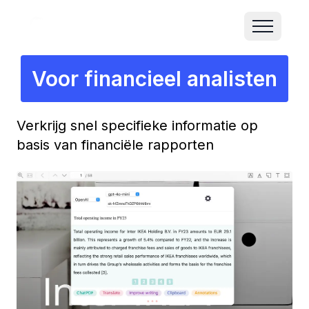
Voor financieel analisten
Verkrijg snel specifieke informatie op
basis van financiële rapporten