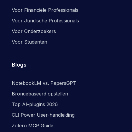
Voor Financiële Professionals
Voor Juridische Professionals
Voor Onderzoekers
Voor Studenten
Blogs
NotebookLM vs. PapersGPT
Brongebaseerd opstellen
Top AI-plugins 2026
CLI Power User-handleiding
Zotero MCP Guide