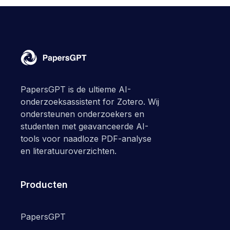
PapersGPT is de ultieme AI-
onderzoeksassistent for Zotero. Wij
ondersteunen onderzoekers en
studenten met geavanceerde AI-
tools voor naadloze PDF-analyse
en literatuuroverzichten.
Producten
PapersGPT