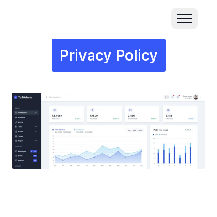
Privacy Policy