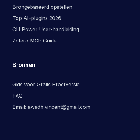
Brongebaseerd opstellen
Top AI-plugins 2026
CLI Power User-handleiding
Zotero MCP Guide
Bronnen
Gids voor Gratis Proefversie
FAQ
Email: awadb.vincent@gmail.com