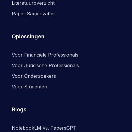
Literatuuroverzicht
Paper Samenvatter
Oplossingen
Voor Financiële Professionals
Voor Juridische Professionals
Voor Onderzoekers
Voor Studenten
Blogs
NotebookLM vs. PapersGPT