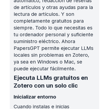
automático, redacción de reseñas
de artículos y otras ayudas para la
lectura de artículos. Y son
completamente gratuitos para
siempre. Todo lo que necesitas es
tu ordenador personal y suficiente
suministro eléctrico. Ahora
PapersGPT permite ejecutar LLMs
locales sin problemas en Zotero,
ya sea en Windows o Mac, se
puede ejecutar fácilmente.
Ejecuta LLMs gratuitos en
Zotero con un solo clic
Inicializar entorno
Cuando instalas e inicias