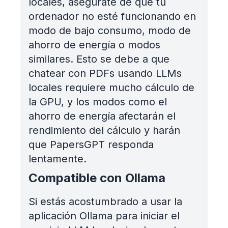
locales, asegúrate de que tu
ordenador no esté funcionando en
modo de bajo consumo, modo de
ahorro de energía o modos
similares. Esto se debe a que
chatear con PDFs usando LLMs
locales requiere mucho cálculo de
la GPU, y los modos como el
ahorro de energía afectarán el
rendimiento del cálculo y harán
que PapersGPT responda
lentamente.
Compatible con Ollama
Si estás acostumbrado a usar la
aplicación Ollama para iniciar el