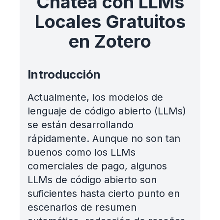
Chatea con LLMs
Locales Gratuitos
en Zotero
Introducción
Actualmente, los modelos de
lenguaje de código abierto (LLMs)
se están desarrollando
rápidamente. Aunque no son tan
buenos como los LLMs
comerciales de pago, algunos
LLMs de código abierto son
suficientes hasta cierto punto en
escenarios de resumen