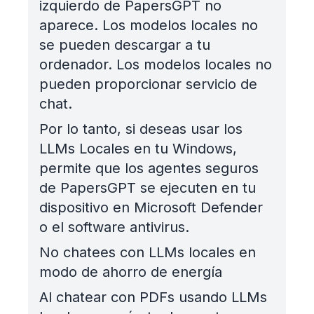
izquierdo de PapersGPT no
aparece. Los modelos locales no
se pueden descargar a tu
ordenador. Los modelos locales no
pueden proporcionar servicio de
chat.
Por lo tanto, si deseas usar los
LLMs Locales en tu Windows,
permite que los agentes seguros
de PapersGPT se ejecuten en tu
dispositivo en Microsoft Defender
o el software antivirus.
No chatees con LLMs locales en
modo de ahorro de energía
Al chatear con PDFs usando LLMs