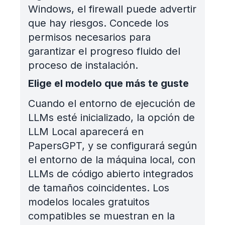
Windows, el firewall puede advertir
que hay riesgos. Concede los
permisos necesarios para
garantizar el progreso fluido del
proceso de instalación.
Elige el modelo que más te guste
Cuando el entorno de ejecución de
LLMs esté inicializado, la opción de
LLM Local aparecerá en
PapersGPT, y se configurará según
el entorno de la máquina local, con
LLMs de código abierto integrados
de tamaños coincidentes. Los
modelos locales gratuitos
compatibles se muestran en la