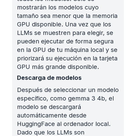
mostrarán los modelos cuyo
tamaño sea menor que la memoria
GPU disponible. Una vez que los
LLMs se muestren para elegir, se
pueden ejecutar de forma segura
en la GPU de tu máquina local y se
priorizará su ejecución en la tarjeta
GPU más grande disponible.
Descarga de modelos
Después de seleccionar un modelo
específico, como gemma 3 4b, el
modelo se descargará
automáticamente desde
HuggingFace al ordenador local.
Dado que los LLMs son