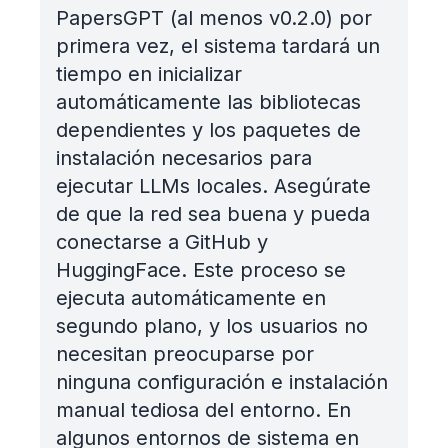
PapersGPT (al menos v0.2.0) por
primera vez, el sistema tardará un
tiempo en inicializar
automáticamente las bibliotecas
dependientes y los paquetes de
instalación necesarios para
ejecutar LLMs locales. Asegúrate
de que la red sea buena y pueda
conectarse a GitHub y
HuggingFace. Este proceso se
ejecuta automáticamente en
segundo plano, y los usuarios no
necesitan preocuparse por
ninguna configuración e instalación
manual tediosa del entorno. En
algunos entornos de sistema en