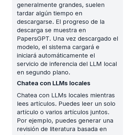
generalmente grandes, suelen
tardar algún tiempo en
descargarse. El progreso de la
descarga se muestra en
PapersGPT. Una vez descargado el
modelo, el sistema cargará e
iniciará automáticamente el
servicio de inferencia del LLM local
en segundo plano.
Chatea con LLMs locales
Chatea con LLMs locales mientras
lees artículos. Puedes leer un solo
artículo o varios artículos juntos.
Por ejemplo, puedes generar una
revisión de literatura basada en